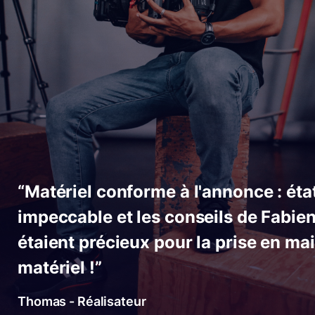
“Matériel conforme à l'annonce : éta
impeccable et les conseils de Fabie
étaient précieux pour la prise en ma
matériel !”
Thomas - Réalisateur