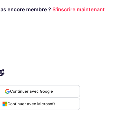
Pas encore membre ?
S'inscrire maintenant
👋
Continuer avec Google
Continuer avec Microsoft