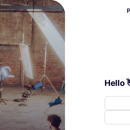
Hello 