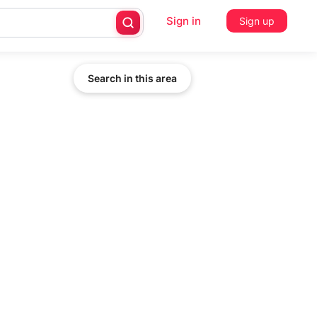
Sign in
Sign up
Search in this area