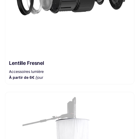
Lentille Fresnel
Accessoires lumière
À partir de 6€
/jour