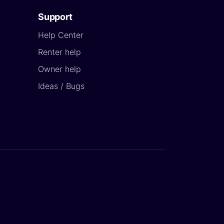
Support
Help Center
Renter help
Owner help
Ideas / Bugs