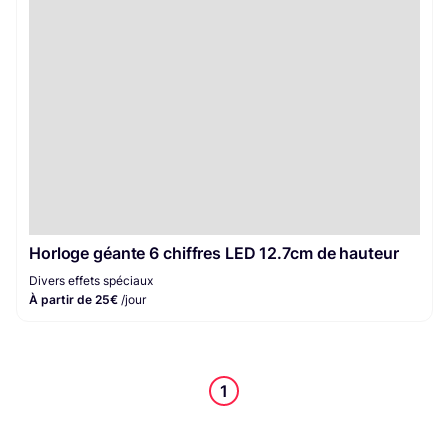
Horloge géante 6 chiffres LED 12.7cm de hauteur
Divers effets spéciaux
À partir de 25€
/jour
1