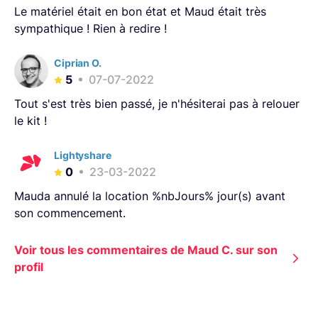
Le matériel était en bon état et Maud était très
sympathique ! Rien à redire !
Ciprian O.
5
07-07-2022
Tout s'est très bien passé, je n'hésiterai pas à relouer
le kit !
Lightyshare
0
23-03-2022
Mauda annulé la location %nbJours% jour(s) avant
son commencement.
Voir tous les commentaires de Maud C. sur son
profil