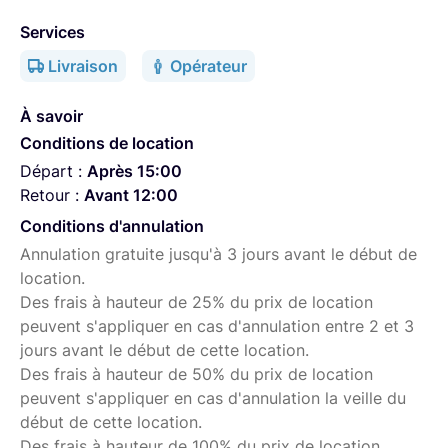
Services
Livraison
Opérateur
À savoir
Conditions de location
Départ :
Après 15:00
Retour :
Avant 12:00
Conditions d'annulation
Annulation gratuite jusqu'à 3 jours avant le début de
location.
Des frais à hauteur de 25% du prix de location
peuvent s'appliquer en cas d'annulation entre 2 et 3
jours avant le début de cette location.
Des frais à hauteur de 50% du prix de location
peuvent s'appliquer en cas d'annulation la veille du
début de cette location.
Des frais à hauteur de 100% du prix de location