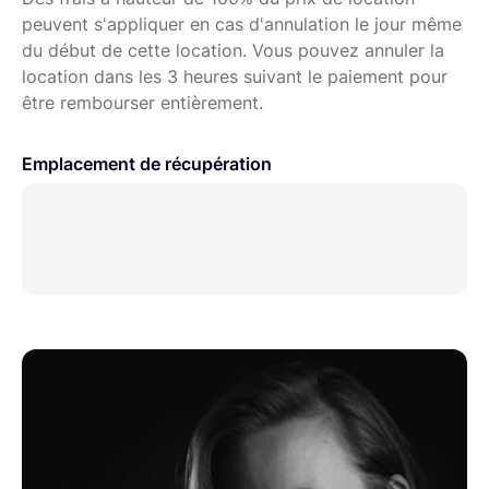
peuvent s'appliquer en cas d'annulation le jour même
du début de cette location. Vous pouvez annuler la
location dans les 3 heures suivant le paiement pour
être rembourser entièrement.
Emplacement de récupération