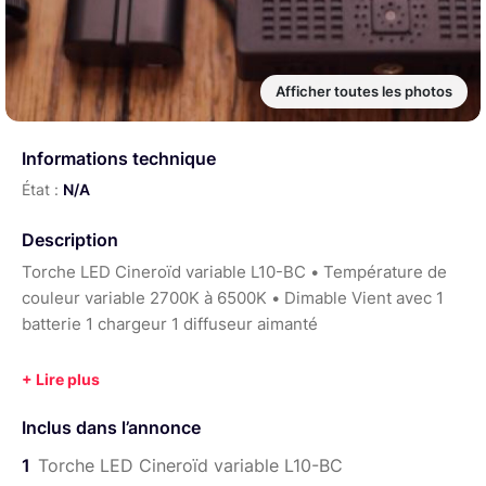
Afficher toutes les photos
Informations technique
État :
N/A
Description
Torche LED Cineroïd variable L10-BC • Température de
couleur variable 2700K à 6500K • Dimable Vient avec 1
batterie 1 chargeur 1 diffuseur aimanté
Inclus dans l’annonce
1
Torche LED Cineroïd variable L10-BC