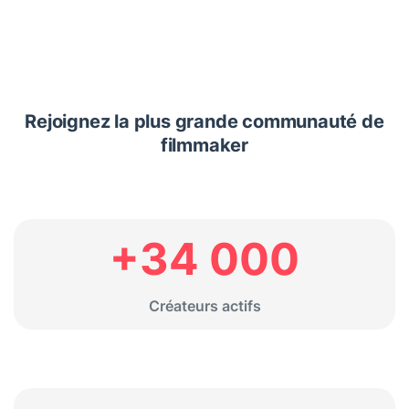
Rejoignez la plus grande communauté de
filmmaker
+34 000
Créateurs actifs