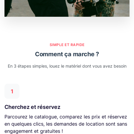
SIMPLE ET RAPIDE
Comment ça marche ?
En 3 étapes simples, louez le matériel dont vous avez besoin
1
Cherchez et réservez
Parcourez le catalogue, comparez les prix et réservez
en quelques clics, les demandes de location sont sans
engagement et gratuites !