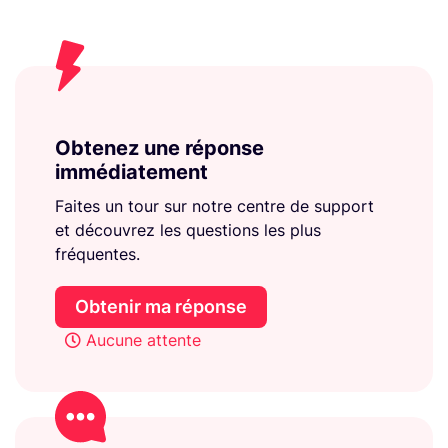
Obtenez une réponse
immédiatement
Faites un tour sur notre centre de support
et découvrez les questions les plus
fréquentes.
Obtenir ma réponse
Aucune attente