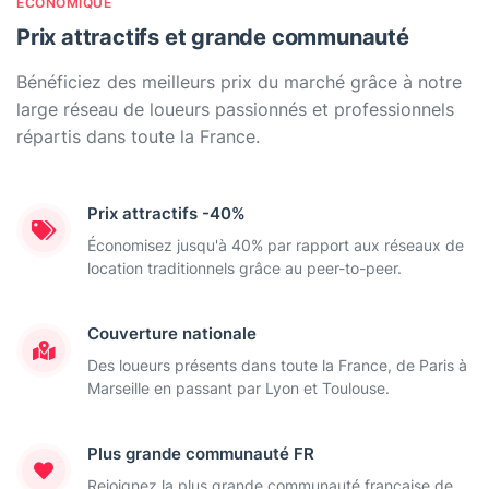
ÉCONOMIQUE
Prix attractifs et grande communauté
Bénéficiez des meilleurs prix du marché grâce à notre
large réseau de loueurs passionnés et professionnels
répartis dans toute la France.
Prix attractifs -40%
Économisez jusqu'à 40% par rapport aux réseaux de
location traditionnels grâce au peer-to-peer.
Couverture nationale
Des loueurs présents dans toute la France, de Paris à
Marseille en passant par Lyon et Toulouse.
Plus grande communauté FR
Rejoignez la plus grande communauté française de