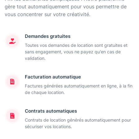
gère tout automatiquement pour vous permettre de
vous concentrer sur votre créativité.
Demandes gratuites
Toutes vos demandes de location sont gratuites et
sans engagement, vous ne payez qu'en cas de
validation.
Facturation automatique
Factures générées automatiquement en ligne, à la fin
de chaque location.
Contrats automatiques
Contrats de location générés automatiquement pour
sécuriser vos locations.