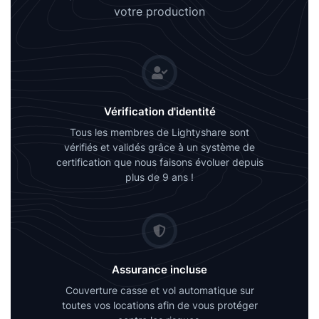
votre production
Vérification d'identité
Tous les membres de Lightyshare sont
vérifiés et validés grâce à un système de
certification que nous faisons évoluer depuis
plus de 9 ans !
Assurance incluse
Couverture casse et vol automatique sur
toutes vos locations afin de vous protéger