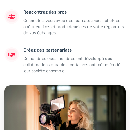
Rencontrez des pros
Connectez-vous avec des réalisateur·ices, chef·fes
opérateur·ices et producteur·ices de votre région lors
de vos échanges.
Créez des partenariats
De nombreux·ses membres ont développé des
collaborations durables, certain·es ont même fondé
leur société ensemble.