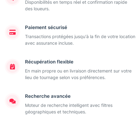
Disponibilités en temps réel et confirmation rapide
des loueurs.
Paiement sécurisé
Transactions protégées jusqu'à la fin de votre location
avec assurance incluse.
Récupération flexible
En main propre ou en livraison directement sur votre
lieu de tournage selon vos préférences.
Recherche avancée
Moteur de recherche intelligent avec filtres
géographiques et techniques.