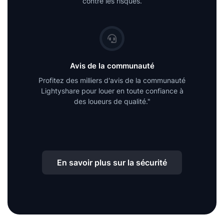
contre les risques.
Avis de la communauté
Profitez des milliers d'avis de la communauté
Lightyshare pour louer en toute confiance à
des loueurs de qualité."
En savoir plus sur la sécurité