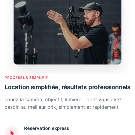
PROCESSUS SIMPLIFIÉ
Location simplifiée, résultats professionnels
Louez la caméra, objectif, lumière... dont vous avez
besoin au meilleur prix, simplement et rapidement
Réservation express