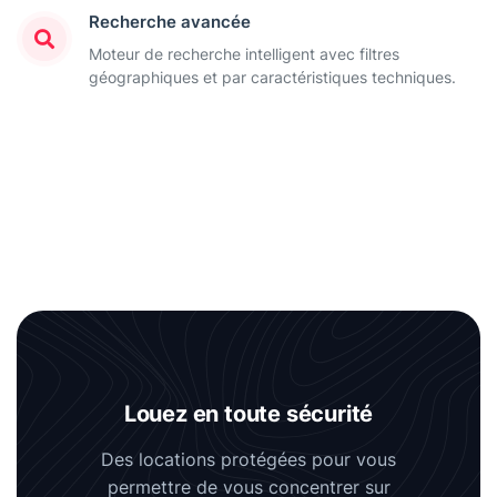
Recherche avancée
Moteur de recherche intelligent avec filtres
géographiques et par caractéristiques techniques.
Louez en toute sécurité
Des locations protégées pour vous
permettre de vous concentrer sur