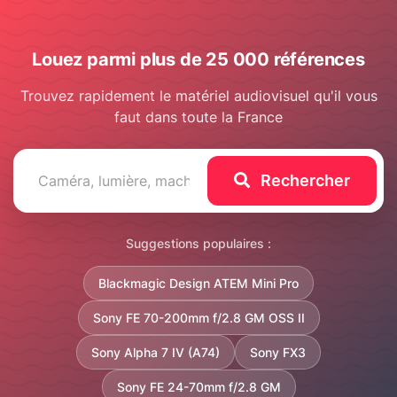
Louez parmi plus de 25 000 références
Trouvez rapidement le matériel audiovisuel qu'il vous
faut dans toute la France
Rechercher
Suggestions populaires :
Blackmagic Design ATEM Mini Pro
Sony FE 70-200mm f/2.8 GM OSS II
Sony Alpha 7 IV (A74)
Sony FX3
Sony FE 24-70mm f/2.8 GM