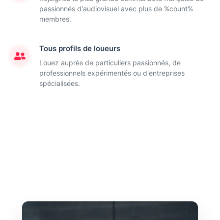
passionnés d'audiovisuel avec plus de %count%
membres.
Tous profils de loueurs
Louez auprès de particuliers passionnés, de
professionnels expérimentés ou d'entreprises
spécialisées.