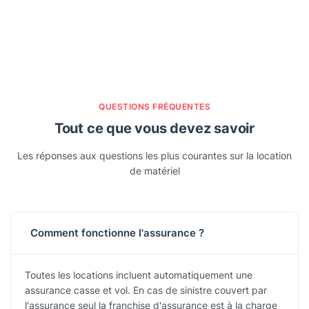
QUESTIONS FRÉQUENTES
Tout ce que vous devez savoir
Les réponses aux questions les plus courantes sur la location
de matériel
Comment fonctionne l'assurance ?
Toutes les locations incluent automatiquement une
assurance casse et vol. En cas de sinistre couvert par
l'assurance seul la franchise d'assurance est à la charge