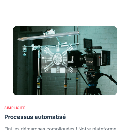
SIMPLICITÉ
Processus automatisé
Fini les démarches compliquées ! Notre plateforme