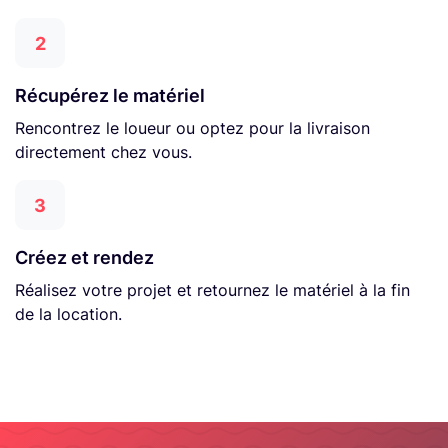
2
Récupérez le matériel
Rencontrez le loueur ou optez pour la livraison
directement chez vous.
3
Créez et rendez
Réalisez votre projet et retournez le matériel à la fin
de la location.