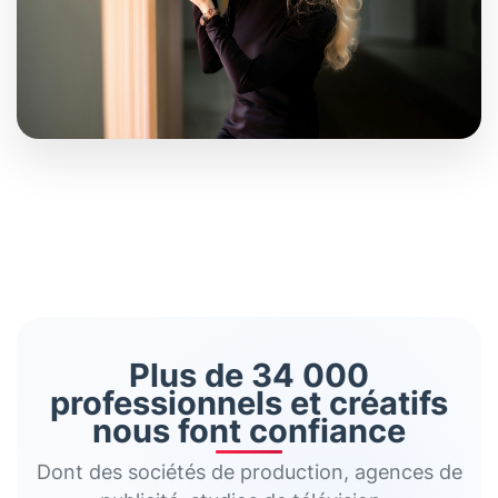
Plus de 34 000
professionnels et créatifs
nous font confiance
Dont des sociétés de production, agences de