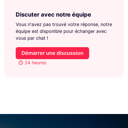
Discuter avec notre équipe
Vous n'avez pas trouvé votre réponse, notre
équipe est disponible pour échanger avec
vous par chat !
Démarrer une discussion
24 heures