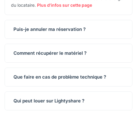
du locataire.
Plus d'infos sur cette page
Puis-je annuler ma réservation ?
Comment récupérer le matériel ?
Que faire en cas de problème technique ?
Qui peut louer sur Lightyshare ?