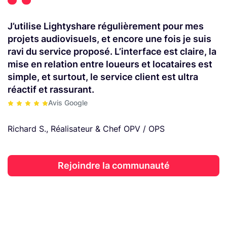
J’utilise Lightyshare régulièrement pour mes
projets audiovisuels, et encore une fois je suis
ravi du service proposé. L’interface est claire, la
mise en relation entre loueurs et locataires est
simple, et surtout, le service client est ultra
réactif et rassurant.
Avis Google
Richard S., Réalisateur & Chef OPV / OPS
Rejoindre la communauté