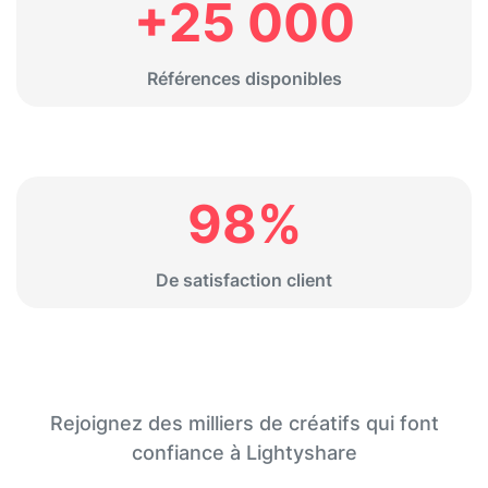
+25 000
Références disponibles
98%
De satisfaction client
Rejoignez des milliers de créatifs qui font
confiance à Lightyshare