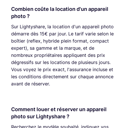
Combien coûte la location d'un appareil
photo ?
Sur Lightyshare, la location d'un appareil photo
démarre dès 15€ par jour. Le tarif varie selon le
boîtier (reflex, hybride plein format, compact
expert), sa gamme et la marque, et de
nombreux propriétaires appliquent des prix
dégressifs sur les locations de plusieurs jours.
Vous voyez le prix exact, l'assurance incluse et
les conditions directement sur chaque annonce
avant de réserver.
Comment louer et réserver un appareil
photo sur Lightyshare ?
Recherchez le modèle souhaité, indiquez vos