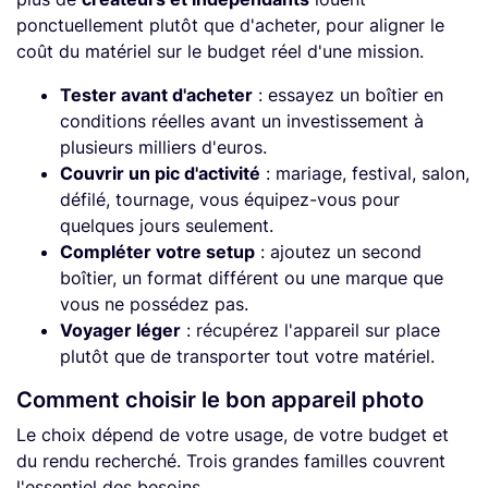
ponctuellement plutôt que d'acheter, pour aligner le
coût du matériel sur le budget réel d'une mission.
Tester avant d'acheter
: essayez un boîtier en
conditions réelles avant un investissement à
plusieurs milliers d'euros.
Couvrir un pic d'activité
: mariage, festival, salon,
défilé, tournage, vous équipez-vous pour
quelques jours seulement.
Compléter votre setup
: ajoutez un second
boîtier, un format différent ou une marque que
vous ne possédez pas.
Voyager léger
: récupérez l'appareil sur place
plutôt que de transporter tout votre matériel.
Comment choisir le bon appareil photo
Le choix dépend de votre usage, de votre budget et
du rendu recherché. Trois grandes familles couvrent
l'essentiel des besoins.