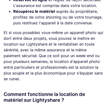
L'assurance est comprise dans votre location.
Récupérez le matériel
auprès du propriétaire,
profitez de votre shooting ou de votre tournage,
puis restituez l'appareil à la date convenue.
Et si vous possédez vous-même un appareil photo qui
dort entre deux projets, vous pouvez le mettre en
location sur Lightyshare et le rentabiliser en toute
sérénité, avec la même assurance et le même
paiement sécurisé. Que ce soit pour un week-end ou
pour plusieurs semaines, la location d'appareil photo
entre particuliers et professionnels est la solution la
plus souple et la plus économique pour s'équiper sans
se ruiner.
Comment fonctionne la location de
matériel sur Lightyshare ?