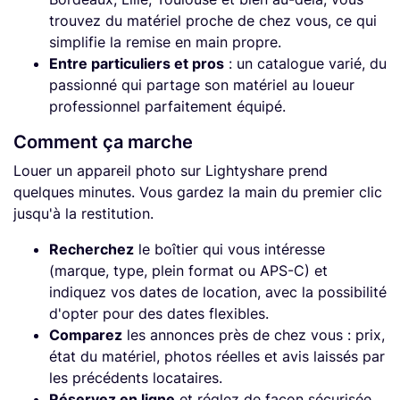
trouvez du matériel proche de chez vous, ce qui
simplifie la remise en main propre.
Entre particuliers et pros
: un catalogue varié, du
passionné qui partage son matériel au loueur
professionnel parfaitement équipé.
Comment ça marche
Louer un appareil photo sur Lightyshare prend
quelques minutes. Vous gardez la main du premier clic
jusqu'à la restitution.
Recherchez
le boîtier qui vous intéresse
(marque, type, plein format ou APS-C) et
indiquez vos dates de location, avec la possibilité
d'opter pour des dates flexibles.
Comparez
les annonces près de chez vous : prix,
état du matériel, photos réelles et avis laissés par
les précédents locataires.
Réservez en ligne
et réglez de façon sécurisée.