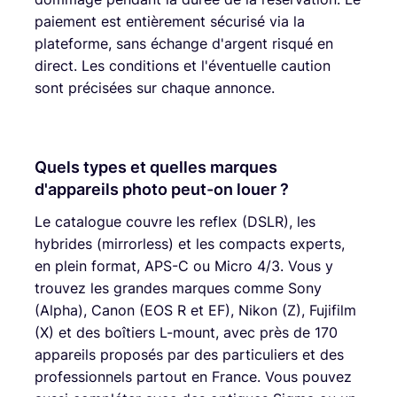
paiement est entièrement sécurisé via la
plateforme, sans échange d'argent risqué en
direct. Les conditions et l'éventuelle caution
sont précisées sur chaque annonce.
Quels types et quelles marques
d'appareils photo peut-on louer ?
Le catalogue couvre les reflex (DSLR), les
hybrides (mirrorless) et les compacts experts,
en plein format, APS-C ou Micro 4/3. Vous y
trouvez les grandes marques comme Sony
(Alpha), Canon (EOS R et EF), Nikon (Z), Fujifilm
(X) et des boîtiers L-mount, avec près de 170
appareils proposés par des particuliers et des
professionnels partout en France. Vous pouvez