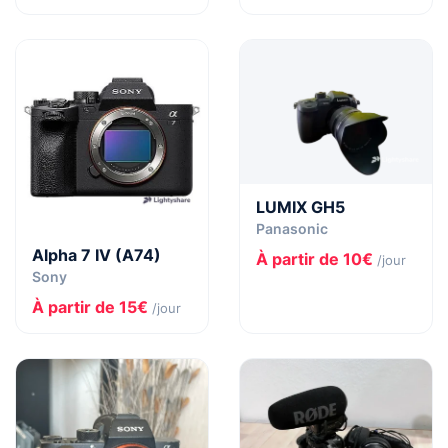
LUMIX GH5
Panasonic
Alpha 7 IV (A74)
À partir de 10€
/jour
Sony
À partir de 15€
/jour