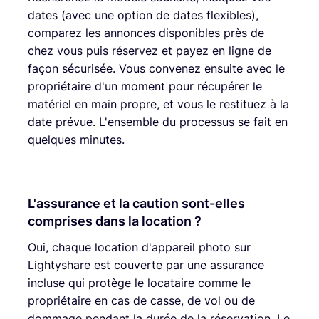
dates (avec une option de dates flexibles),
comparez les annonces disponibles près de
chez vous puis réservez et payez en ligne de
façon sécurisée. Vous convenez ensuite avec le
propriétaire d'un moment pour récupérer le
matériel en main propre, et vous le restituez à la
date prévue. L'ensemble du processus se fait en
quelques minutes.
L'assurance et la caution sont-elles
comprises dans la location ?
Oui, chaque location d'appareil photo sur
Lightyshare est couverte par une assurance
incluse qui protège le locataire comme le
propriétaire en cas de casse, de vol ou de
dommage pendant la durée de la réservation. Le