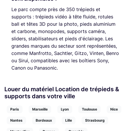
Le parc compte près de 350 trépieds et
supports : trépieds vidéo à tête fluide, rotules
ball et têtes 3D pour la photo, pieds aluminium
et carbone, monopodes, supports caméra,
sliders, stabilisateurs et pieds d'éclairage. Les
grandes marques du secteur sont représentées,
comme Manfrotto, Sachtler, Gitzo, Vinten, Benro
ou Sirui, compatibles avec les boîtiers Sony,
Canon ou Panasonic.
Louer du matériel Location de trépieds &
supports dans votre ville
Paris
Marseille
Lyon
Toulouse
Nice
Nantes
Bordeaux
Lille
Strasbourg