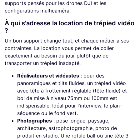
supports pensés pour les drones DJI et les
configurations multicaméra.
À qui s'adresse la location de trépied vidéo
?
Un bon support change tout, et chaque métier a ses
contraintes. La location vous permet de coller
exactement au besoin du jour plutôt que de
transporter un trépied inadapté.
Réalisateurs et vidéastes
: pour des
panoramiques et tilts fluides, un trépied vidéo
avec tête à frottement réglable (tête fluide) et
bol de mise à niveau 75mm ou 100mm est
indispensable. Idéal pour l'interview, le plan-
séquence ou le fond vert.
Photographes
: pose longue, paysage,
architecture, astrophotographie, photo de
produit en studio. Une rotule ball ou une tête 3