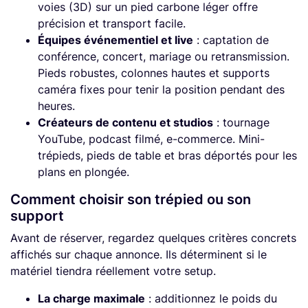
voies (3D) sur un pied carbone léger offre
précision et transport facile.
Équipes événementiel et live
: captation de
conférence, concert, mariage ou retransmission.
Pieds robustes, colonnes hautes et supports
caméra fixes pour tenir la position pendant des
heures.
Créateurs de contenu et studios
: tournage
YouTube, podcast filmé, e-commerce. Mini-
trépieds, pieds de table et bras déportés pour les
plans en plongée.
Comment choisir son trépied ou son
support
Avant de réserver, regardez quelques critères concrets
affichés sur chaque annonce. Ils déterminent si le
matériel tiendra réellement votre setup.
La charge maximale
: additionnez le poids du