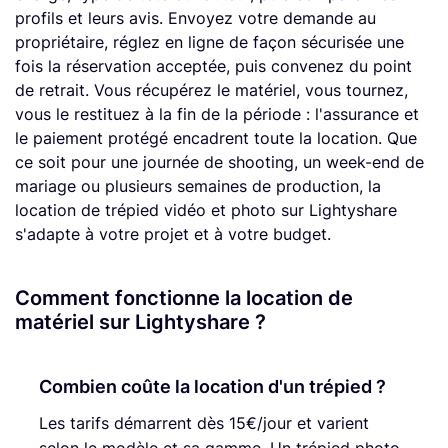
profils et leurs avis. Envoyez votre demande au
propriétaire, réglez en ligne de façon sécurisée une
fois la réservation acceptée, puis convenez du point
de retrait. Vous récupérez le matériel, vous tournez,
vous le restituez à la fin de la période : l'assurance et
le paiement protégé encadrent toute la location. Que
ce soit pour une journée de shooting, un week-end de
mariage ou plusieurs semaines de production, la
location de trépied vidéo et photo sur Lightyshare
s'adapte à votre projet et à votre budget.
Comment fonctionne la location de
matériel sur Lightyshare ?
Combien coûte la location d'un trépied ?
Les tarifs démarrent dès 15€/jour et varient
selon le modèle et sa gamme. Un trépied photo