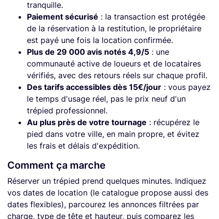
tranquille.
Paiement sécurisé
: la transaction est protégée
de la réservation à la restitution, le propriétaire
est payé une fois la location confirmée.
Plus de 29 000 avis notés 4,9/5
: une
communauté active de loueurs et de locataires
vérifiés, avec des retours réels sur chaque profil.
Des tarifs accessibles dès 15€/jour
: vous payez
le temps d'usage réel, pas le prix neuf d'un
trépied professionnel.
Au plus près de votre tournage
: récupérez le
pied dans votre ville, en main propre, et évitez
les frais et délais d'expédition.
Comment ça marche
Réserver un trépied prend quelques minutes. Indiquez
vos dates de location (le catalogue propose aussi des
dates flexibles), parcourez les annonces filtrées par
charge, type de tête et hauteur, puis comparez les