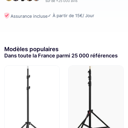
sur de +25 000 avis
✓ À partir de 15€/ Jour
Assurance incluse
Modèles populaires
Dans toute la France parmi 25 000 références