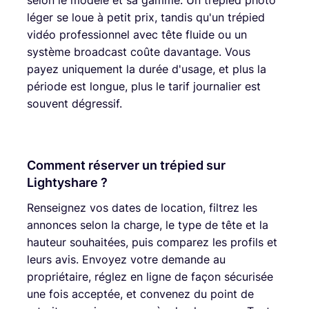
léger se loue à petit prix, tandis qu'un trépied
vidéo professionnel avec tête fluide ou un
système broadcast coûte davantage. Vous
payez uniquement la durée d'usage, et plus la
période est longue, plus le tarif journalier est
souvent dégressif.
Comment réserver un trépied sur
Lightyshare ?
Renseignez vos dates de location, filtrez les
annonces selon la charge, le type de tête et la
hauteur souhaitées, puis comparez les profils et
leurs avis. Envoyez votre demande au
propriétaire, réglez en ligne de façon sécurisée
une fois acceptée, et convenez du point de