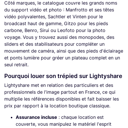
Côté marques, le catalogue couvre les grands noms
du support vidéo et photo : Manfrotto et ses têtes
vidéo polyvalentes, Sachtler et Vinten pour le
broadcast haut de gamme, Gitzo pour les pieds
carbone, Benro, Sirui ou Leofoto pour la photo
voyage. Vous y trouvez aussi des monopodes, des
sliders et des stabilisateurs pour compléter un
mouvement de caméra, ainsi que des pieds d'éclairage
et ponts lumière pour gréer un plateau complet en un
seul retrait.
Pourquoi louer son trépied sur Lightyshare
Lightyshare met en relation des particuliers et des
professionnels de l'image partout en France, ce qui
multiplie les références disponibles et fait baisser les
prix par rapport à la location boutique classique.
Assurance incluse
: chaque location est
couverte, vous manipulez le matériel l'esprit