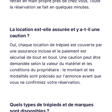
retrait en main propre près de chez vous. Toute
la réservation se fait en quelques minutes.
La location est-elle assurée et y a-t-il une
caution ?
Oui, chaque location de trépied est couverte par
une assurance incluse et le paiement est
sécurisé de bout en bout. Une caution peut être
demandée selon la valeur du matériel et les
conditions du propriétaire : le montant et les
modalités sont précisés sur l'annonce avant que
vous ne confirmiez votre réservation.
Quels types de trépieds et de marques
sont disponibles ?