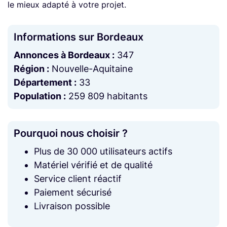
le mieux adapté à votre projet.
Informations sur Bordeaux
Annonces à Bordeaux :
347
Région :
Nouvelle-Aquitaine
Département :
33
Population :
259 809 habitants
Pourquoi nous choisir ?
Plus de 30 000 utilisateurs actifs
Matériel vérifié et de qualité
Service client réactif
Paiement sécurisé
Livraison possible