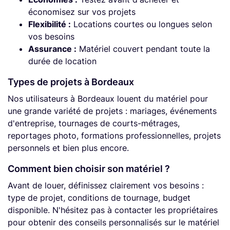
économisez sur vos projets
Flexibilité :
Locations courtes ou longues selon
vos besoins
Assurance :
Matériel couvert pendant toute la
durée de location
Types de projets à Bordeaux
Nos utilisateurs à Bordeaux louent du matériel pour
une grande variété de projets : mariages, événements
d'entreprise, tournages de courts-métrages,
reportages photo, formations professionnelles, projets
personnels et bien plus encore.
Comment bien choisir son matériel ?
Avant de louer, définissez clairement vos besoins :
type de projet, conditions de tournage, budget
disponible. N'hésitez pas à contacter les propriétaires
pour obtenir des conseils personnalisés sur le matériel