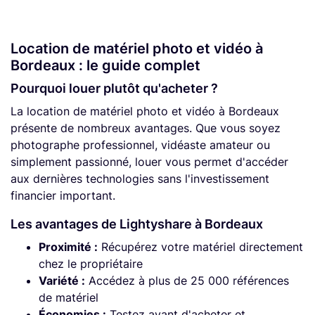
Location de matériel photo et vidéo à
Bordeaux : le guide complet
Pourquoi louer plutôt qu'acheter ?
La location de matériel photo et vidéo à Bordeaux
présente de nombreux avantages. Que vous soyez
photographe professionnel, vidéaste amateur ou
simplement passionné, louer vous permet d'accéder
aux dernières technologies sans l'investissement
financier important.
Les avantages de Lightyshare à Bordeaux
Proximité :
Récupérez votre matériel directement
chez le propriétaire
Variété :
Accédez à plus de 25 000 références
de matériel
Économies :
Testez avant d'acheter et