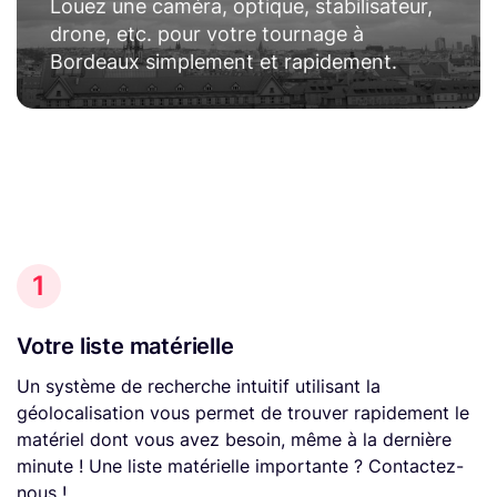
Louez une caméra, optique, stabilisateur,
drone, etc. pour votre tournage à
Bordeaux simplement et rapidement.
1
Votre liste matérielle
Un système de recherche intuitif utilisant la
géolocalisation vous permet de trouver rapidement le
matériel dont vous avez besoin, même à la dernière
minute ! Une liste matérielle importante ? Contactez-
nous !