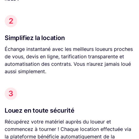
2
Simplifiez la location
Échange instantané avec les meilleurs loueurs proches
de vous, devis en ligne, tarification transparente et
automatisation des contrats. Vous n’aurez jamais loué
aussi simplement.
3
Louez en toute sécurité
Récupérez votre matériel auprès du loueur et
commencez à tourner ! Chaque location effectuée via
la plateforme bénéficie automatiquement de la