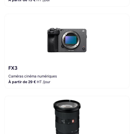
FX3
Caméras cinéma numériques
À partir de 29 €
HT /jour