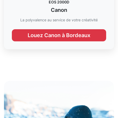
EOS 2000D
Canon
La polyvalence au service de votre créativité
Louez Canon à Bordeaux