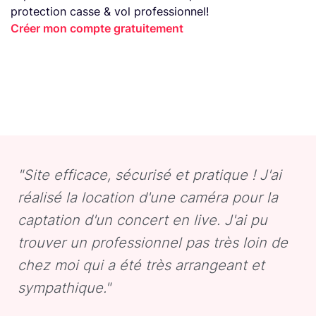
protection casse & vol professionnel!
Créer mon compte gratuitement
"Site efficace, sécurisé et pratique ! J'ai
réalisé la location d'une caméra pour la
captation d'un concert en live. J'ai pu
trouver un professionnel pas très loin de
chez moi qui a été très arrangeant et
sympathique."