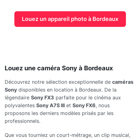
Louez un appareil photo à Bordeaux
Louez une caméra Sony à Bordeaux
Découvrez notre sélection exceptionnelle de
caméras
Sony
disponibles en location à Bordeaux. De la
légendaire
Sony FX3
parfaite pour le cinéma aux
polyvalentes
Sony A7S III
et
Sony FX6
, nous
proposons les derniers modèles prisés par les
professionnels.
Que vous tourniez un court-métrage, un clip musical,