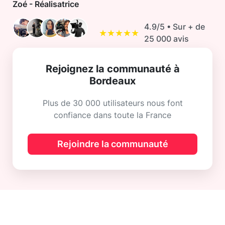
Zoé - Réalisatrice
4.9/5 • Sur + de
★★★★★
25 000 avis
Rejoignez la communauté à
Bordeaux
Plus de 30 000 utilisateurs nous font
confiance dans toute la France
Rejoindre la communauté