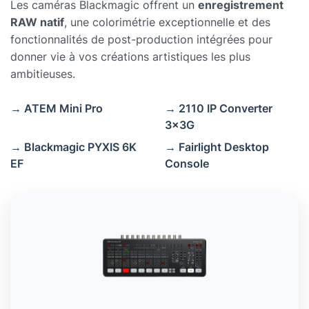
Les caméras Blackmagic offrent un
enregistrement
RAW natif
, une colorimétrie exceptionnelle et des
fonctionnalités de post-production intégrées pour
donner vie à vos créations artistiques les plus
ambitieuses.
→ ATEM Mini Pro
→ 2110 IP Converter
3x3G
→ Blackmagic PYXIS 6K
→ Fairlight Desktop
EF
Console