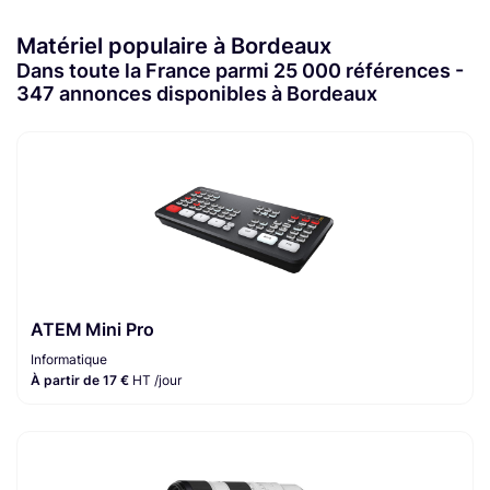
Matériel populaire à Bordeaux
Dans toute la France parmi 25 000 références -
347 annonces disponibles à Bordeaux
ATEM Mini Pro
Informatique
À partir de 17 €
HT /jour