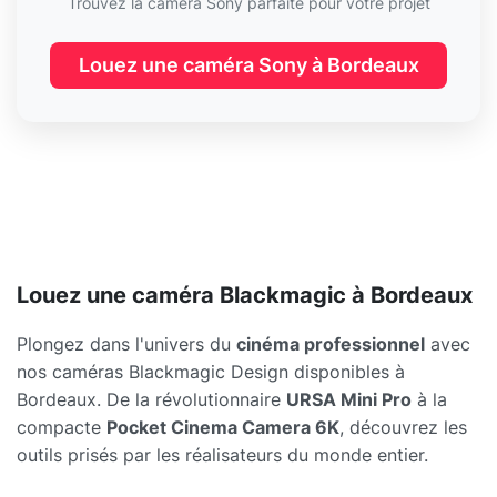
Trouvez la caméra Sony parfaite pour votre projet
Louez une caméra Sony à Bordeaux
Louez une caméra Blackmagic à Bordeaux
Plongez dans l'univers du
cinéma professionnel
avec
nos caméras Blackmagic Design disponibles à
Bordeaux. De la révolutionnaire
URSA Mini Pro
à la
compacte
Pocket Cinema Camera 6K
, découvrez les
outils prisés par les réalisateurs du monde entier.