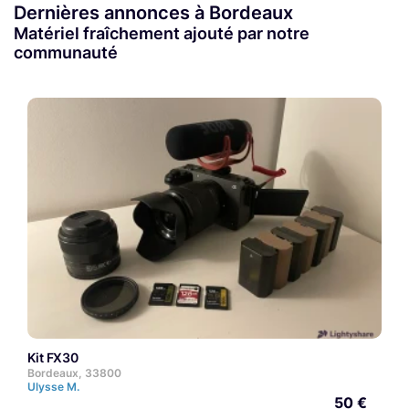
Dernières annonces à Bordeaux
Matériel fraîchement ajouté par notre
communauté
Kit FX30
Bordeaux, 33800
Ulysse M.
50 €