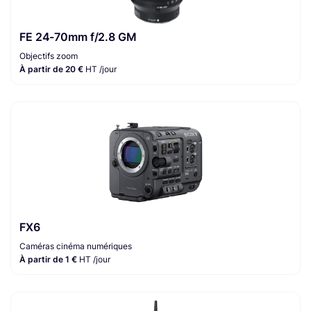
FE 24-70mm f/2.8 GM
Objectifs zoom
À partir de 20 €
HT /jour
FX6
Caméras cinéma numériques
À partir de 1 €
HT /jour