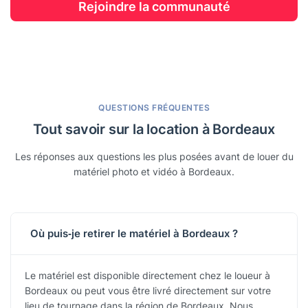
Rejoindre la communauté
QUESTIONS FRÉQUENTES
Tout savoir sur la location à Bordeaux
Les réponses aux questions les plus posées avant de louer du
matériel photo et vidéo à Bordeaux.
Où puis‑je retirer le matériel à Bordeaux ?
Le matériel est disponible directement chez le loueur à
Bordeaux ou peut vous être livré directement sur votre
lieu de tournage dans la région de Bordeaux. Nous