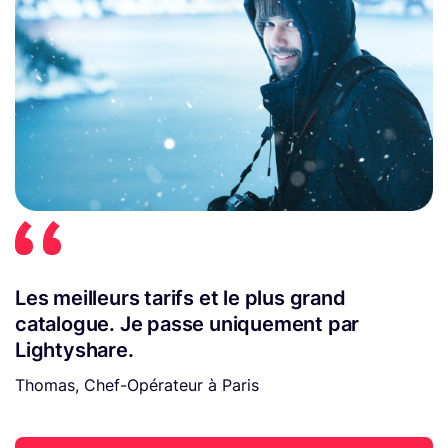
Les meilleurs tarifs et le plus grand
catalogue. Je passe uniquement par
Lightyshare.
Thomas, Chef-Opérateur à Paris