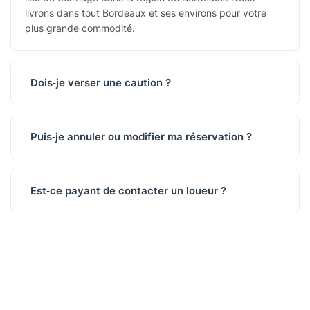
livrons dans tout Bordeaux et ses environs pour votre
plus grande commodité.
Dois‑je verser une caution ?
Puis‑je annuler ou modifier ma réservation ?
Est‑ce payant de contacter un loueur ?