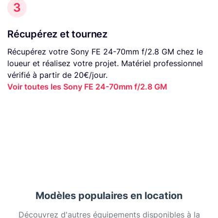
3
Récupérez et tournez
Récupérez votre Sony FE 24-70mm f/2.8 GM chez le
loueur et réalisez votre projet. Matériel professionnel
vérifié à partir de 20€/jour.
Voir toutes les Sony FE 24-70mm f/2.8 GM
Modèles populaires en location
Découvrez d'autres équipements disponibles à la