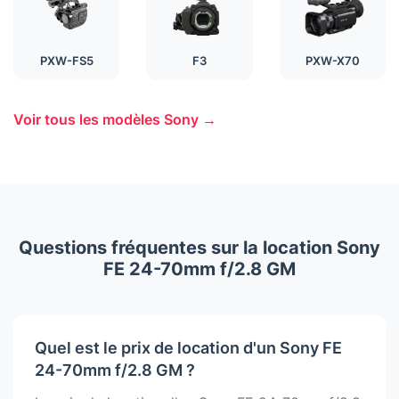
PXW-FS5
F3
PXW-X70
Voir tous les modèles Sony →
Questions fréquentes sur la location Sony
FE 24-70mm f/2.8 GM
Quel est le prix de location d'un Sony FE
24-70mm f/2.8 GM ?