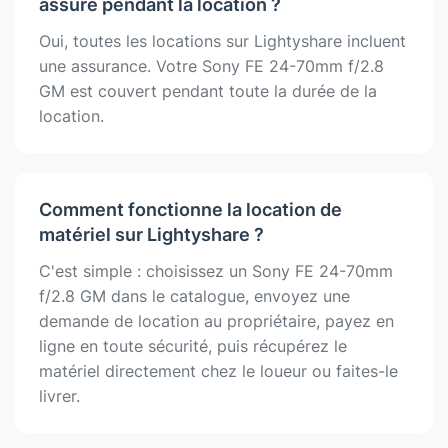
assuré pendant la location ?
Oui, toutes les locations sur Lightyshare incluent
une assurance. Votre Sony FE 24-70mm f/2.8
GM est couvert pendant toute la durée de la
location.
Comment fonctionne la location de
matériel sur Lightyshare ?
C'est simple : choisissez un Sony FE 24-70mm
f/2.8 GM dans le catalogue, envoyez une
demande de location au propriétaire, payez en
ligne en toute sécurité, puis récupérez le
matériel directement chez le loueur ou faites-le
livrer.