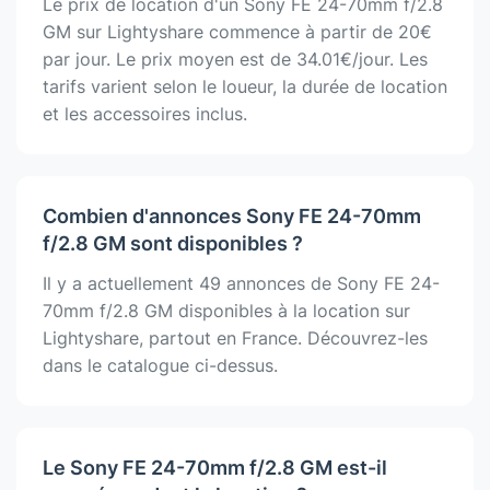
Le prix de location d'un Sony FE 24-70mm f/2.8
GM sur Lightyshare commence à partir de 20€
par jour. Le prix moyen est de 34.01€/jour. Les
tarifs varient selon le loueur, la durée de location
et les accessoires inclus.
Combien d'annonces Sony FE 24-70mm
f/2.8 GM sont disponibles ?
Il y a actuellement 49 annonces de Sony FE 24-
70mm f/2.8 GM disponibles à la location sur
Lightyshare, partout en France. Découvrez-les
dans le catalogue ci-dessus.
Le Sony FE 24-70mm f/2.8 GM est-il