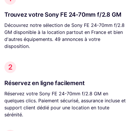
Trouvez votre Sony FE 24-70mm f/2.8 GM
Découvrez notre sélection de Sony FE 24-70mm f/2.8
GM disponible à la location partout en France et bien
d'autres équipements. 49 annonces à votre
disposition.
2
Réservez en ligne facilement
Réservez votre Sony FE 24-70mm f/2.8 GM en
quelques clics. Paiement sécurisé, assurance incluse et
support client dédié pour une location en toute
sérénité.