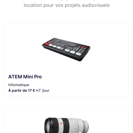
location pour vos projets audiovisuels
ATEM Mini Pro
Informatique
À partir de 17 €
HT /jour