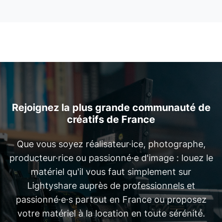
Rejoignez la plus grande communauté de
créatifs de France
Que vous soyez réalisateur·ice, photographe,
producteur·rice ou passionné·e d'image : louez le
matériel qu'il vous faut simplement sur
Lightyshare auprès de professionnels et
passionné·e·s partout en France ou proposez
votre matériel à la location en toute sérénité.