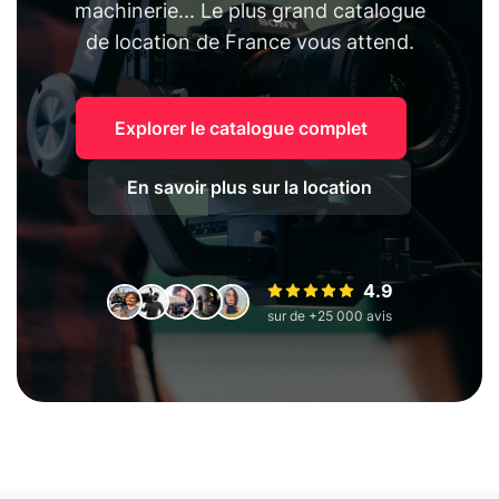
machinerie... Le plus grand catalogue
de location de France vous attend.
Explorer le catalogue complet
En savoir plus sur la location
4.9
sur de +25 000 avis