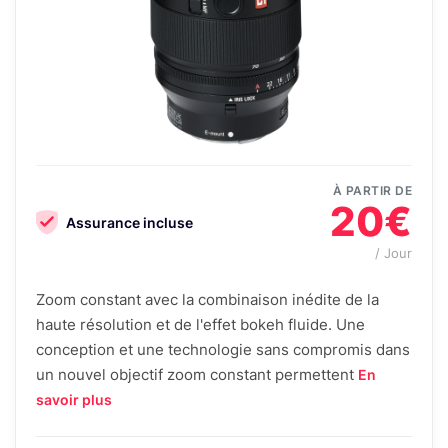
À PARTIR DE
20€
Assurance incluse
/ Jour
Zoom constant avec la combinaison inédite de la
haute résolution et de l'effet bokeh fluide. Une
conception et une technologie sans compromis dans
un nouvel objectif zoom constant permettent
En
savoir plus