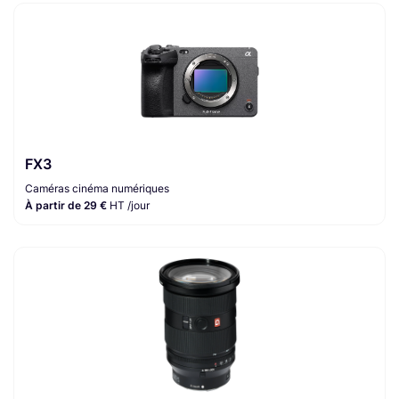
FX3
Caméras cinéma numériques
À partir de 29 €
HT /jour