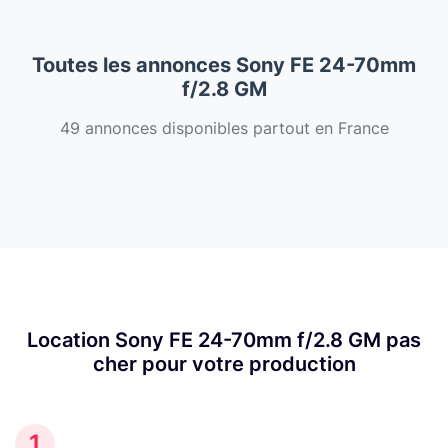
Toutes les annonces Sony FE 24-70mm
f/2.8 GM
49 annonces disponibles partout en France
Location Sony FE 24-70mm f/2.8 GM pas
cher pour votre production
1