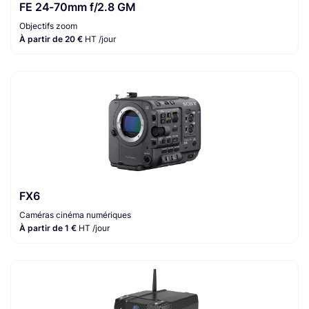
FE 24-70mm f/2.8 GM
Objectifs zoom
À partir de 20 €
HT /jour
FX6
Caméras cinéma numériques
À partir de 1 €
HT /jour