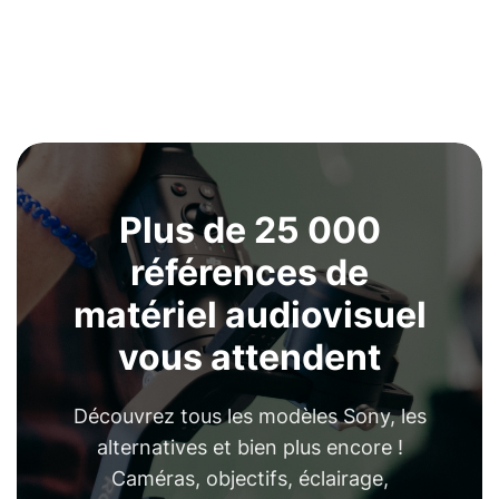
Plus de 25 000
références de
matériel audiovisuel
vous attendent
Découvrez tous les modèles Sony, les
alternatives et bien plus encore !
Caméras, objectifs, éclairage,