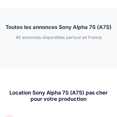
Toutes les annonces Sony Alpha 7S (A7S)
40 annonces disponibles partout en France
Location Sony Alpha 7S (A7S) pas cher
pour votre production