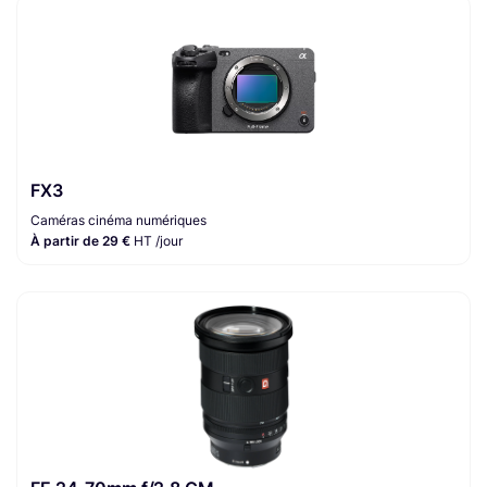
FX3
Caméras cinéma numériques
À partir de 29 €
HT /jour