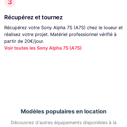
3
Récupérez et tournez
Récupérez votre Sony Alpha 7S (A7S) chez le loueur et
réalisez votre projet. Matériel professionnel vérifié à
partir de 20€/jour.
Voir toutes les Sony Alpha 7S (A7S)
Modèles populaires en location
Découvrez d'autres équipements disponibles à la