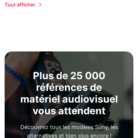
Tout afficher
Plus de 25 000
références de
matériel audiovisuel
vous attendent
Découvrez tous les modèles Sony, les
alternatives et bien plus encore !