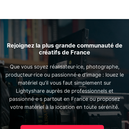
Rejoignez la plus grande communauté de
créatifs de France
Que vous soyez réalisateur·ice, photographe,
producteur·rice ou passionné·e d'image : louez le
matériel qu'il vous faut simplement sur
Lightyshare auprès de professionnels et
passionné·e·s partout en France ou proposez
votre matériel à la location en toute sérénité.