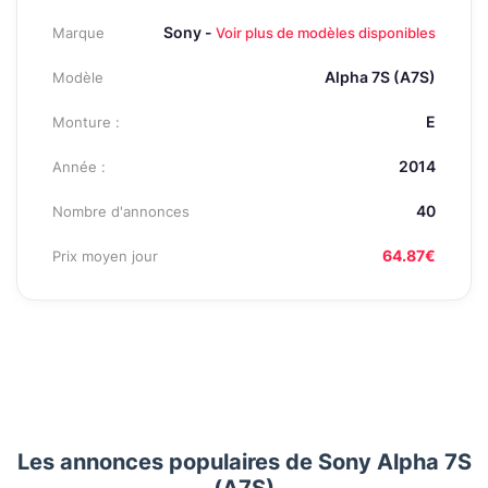
Sony -
Marque
Voir plus de modèles disponibles
Alpha 7S (A7S)
Modèle
E
Monture :
2014
Année :
40
Nombre d'annonces
64.87€
Prix moyen jour
Les annonces populaires de Sony Alpha 7S