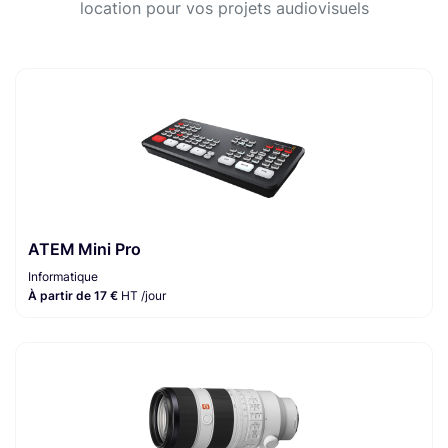
location pour vos projets audiovisuels
ATEM Mini Pro
Informatique
À partir de 17 €
HT /jour