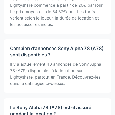
Lightyshare commence à partir de 20€ par jour.
Le prix moyen est de 64.87€/jour. Les tarifs
varient selon le loueur, la durée de location et
les accessoires inclus.
Combien d'annonces Sony Alpha 7S (A7S)
sont disponibles ?
Il y a actuellement 40 annonces de Sony Alpha
7S (A7S) disponibles à la location sur
Lightyshare, partout en France. Découvrez-les
dans le catalogue ci-dessus.
Le Sony Alpha 7S (A7S) est-il assuré
pendant la location ?