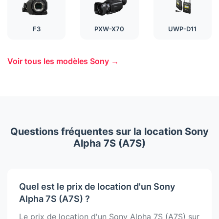
F3
PXW-X70
UWP-D11
Voir tous les modèles Sony →
Questions fréquentes sur la location Sony
Alpha 7S (A7S)
Quel est le prix de location d'un Sony
Alpha 7S (A7S) ?
Le prix de location d'un Sony Alpha 7S (A7S) sur