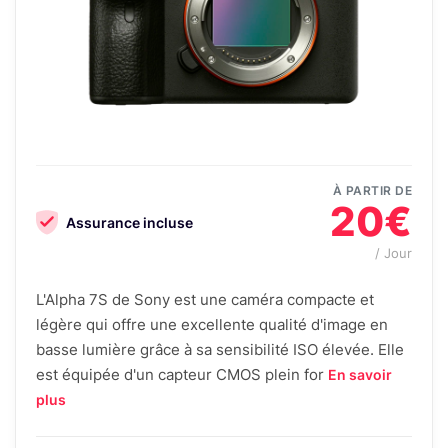
À PARTIR DE
20€
Assurance incluse
/ Jour
L'Alpha 7S de Sony est une caméra compacte et
légère qui offre une excellente qualité d'image en
basse lumière grâce à sa sensibilité ISO élevée. Elle
est équipée d'un capteur CMOS plein for
En savoir
plus