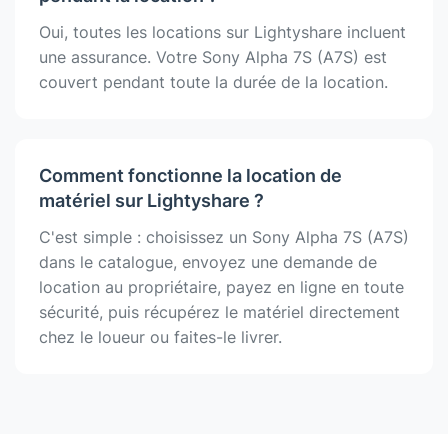
Oui, toutes les locations sur Lightyshare incluent
une assurance. Votre Sony Alpha 7S (A7S) est
couvert pendant toute la durée de la location.
Comment fonctionne la location de
matériel sur Lightyshare ?
C'est simple : choisissez un Sony Alpha 7S (A7S)
dans le catalogue, envoyez une demande de
location au propriétaire, payez en ligne en toute
sécurité, puis récupérez le matériel directement
chez le loueur ou faites-le livrer.