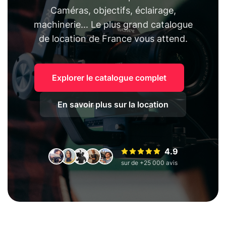
Caméras, objectifs, éclairage,
machinerie... Le plus grand catalogue
de location de France vous attend.
Explorer le catalogue complet
En savoir plus sur la location
4.9
sur de +25 000 avis