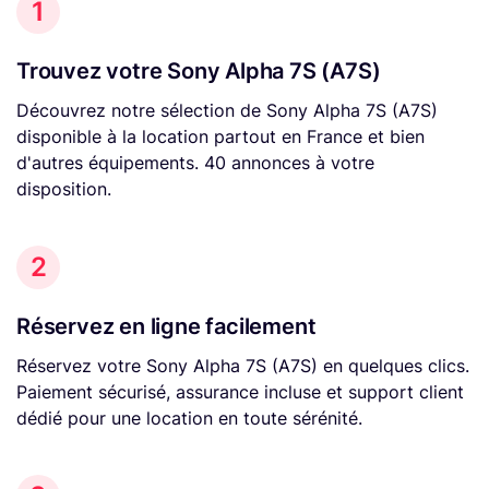
1
Trouvez votre Sony Alpha 7S (A7S)
Découvrez notre sélection de Sony Alpha 7S (A7S)
disponible à la location partout en France et bien
d'autres équipements. 40 annonces à votre
disposition.
2
Réservez en ligne facilement
Réservez votre Sony Alpha 7S (A7S) en quelques clics.
Paiement sécurisé, assurance incluse et support client
dédié pour une location en toute sérénité.