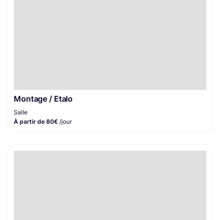
Montage / Etalo
Salle
À partir de 80€
/jour