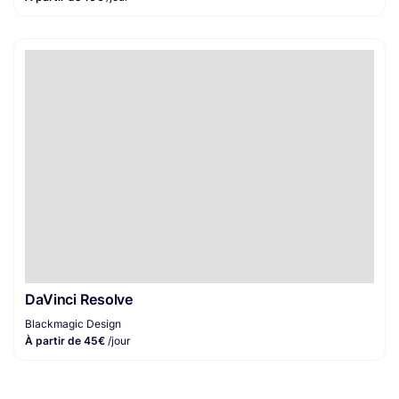
DaVinci Resolve
Blackmagic Design
À partir de 45€
/jour