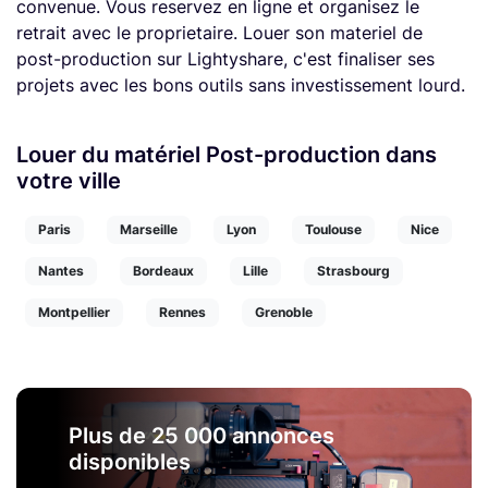
convenue. Vous reservez en ligne et organisez le
retrait avec le proprietaire. Louer son materiel de
post-production sur Lightyshare, c'est finaliser ses
projets avec les bons outils sans investissement lourd.
Louer du matériel Post-production dans
votre ville
Paris
Marseille
Lyon
Toulouse
Nice
Nantes
Bordeaux
Lille
Strasbourg
Montpellier
Rennes
Grenoble
Plus de 25 000 annonces
disponibles