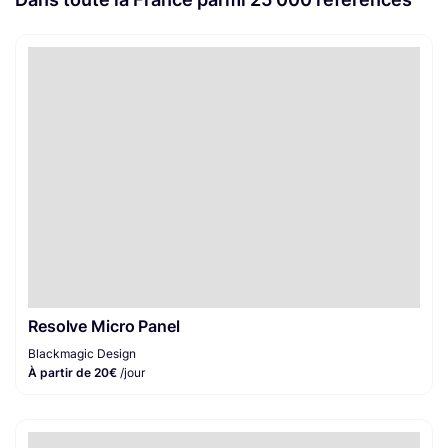
Resolve Micro Panel
Blackmagic Design
À partir de 20€
/jour