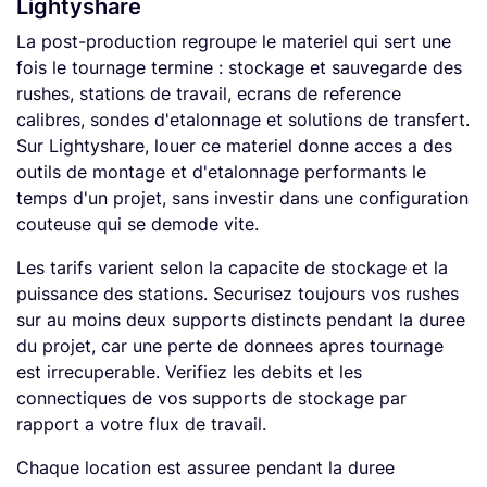
Lightyshare
La post-production regroupe le materiel qui sert une
fois le tournage termine : stockage et sauvegarde des
rushes, stations de travail, ecrans de reference
calibres, sondes d'etalonnage et solutions de transfert.
Sur Lightyshare, louer ce materiel donne acces a des
outils de montage et d'etalonnage performants le
temps d'un projet, sans investir dans une configuration
couteuse qui se demode vite.
Les tarifs varient selon la capacite de stockage et la
puissance des stations. Securisez toujours vos rushes
sur au moins deux supports distincts pendant la duree
du projet, car une perte de donnees apres tournage
est irrecuperable. Verifiez les debits et les
connectiques de vos supports de stockage par
rapport a votre flux de travail.
Chaque location est assuree pendant la duree