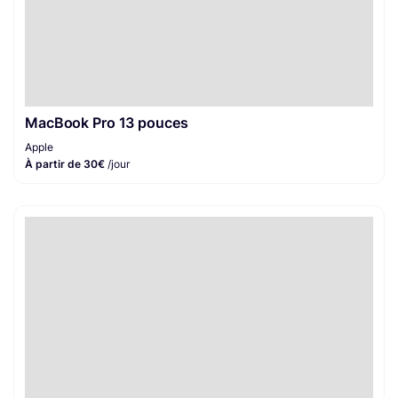
MacBook Pro 13 pouces
Apple
À partir de 30€
/jour