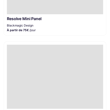
Resolve Mini Panel
Blackmagic Design
À partir de 75€
/jour