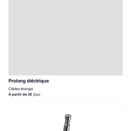
Prolong éléctrique
Câbles énergie
À partir de 2€
/jour