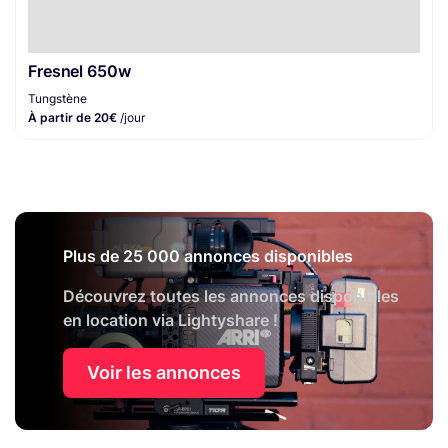
Fresnel 650w
Tungstène
À partir de 20€
/jour
Plus de 25 000 annonces disponibles
Découvrez toutes les annonces disponibles
en location via Lightyshare !
Voir les annonces