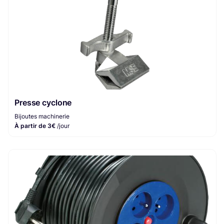
Presse cyclone
Bijoutes machinerie
À partir de 3€
/jour