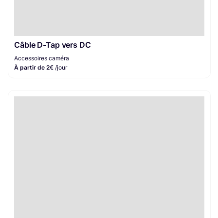
Câble D-Tap vers DC
Accessoires caméra
À partir de 2€
/jour