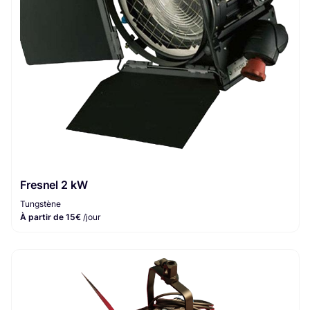
Fresnel 2 kW
Tungstène
À partir de 15€
/jour