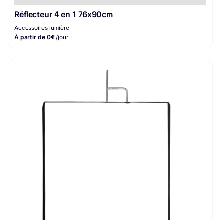
Réflecteur 4 en 1 76x90cm
Accessoires lumière
À partir de 0€
/jour