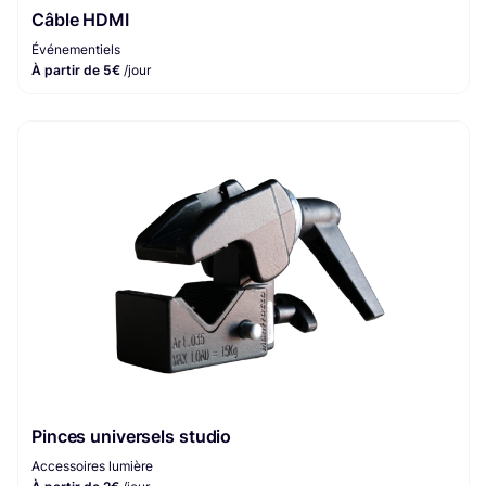
Câble HDMI
Événementiels
À partir de 5€
/jour
Pinces universels studio
Accessoires lumière