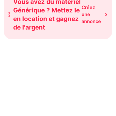
Vous avez du matériel
Créez
Générique ? Mettez le
une
en location et gagnez
annonce
de l'argent