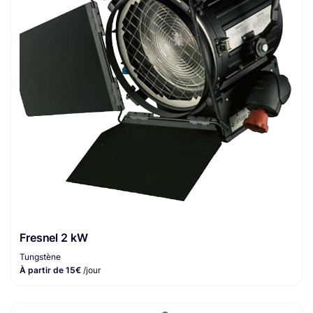
Fresnel 2 kW
Tungstène
À partir de 15€
/jour