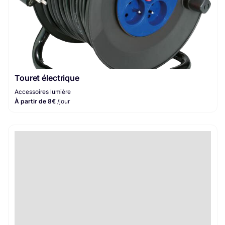
Touret électrique
Accessoires lumière
À partir de 8€
/jour