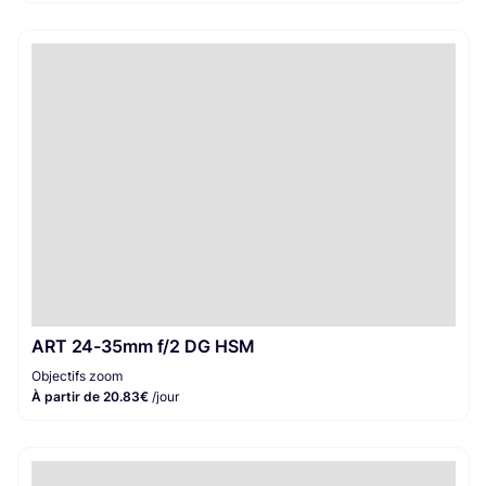
ART 24-35mm f/2 DG HSM
Objectifs zoom
À partir de 20.83€
/jour