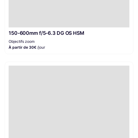
150-600mm f/5-6.3 DG OS HSM
Objectifs zoom
À partir de 30€
/jour