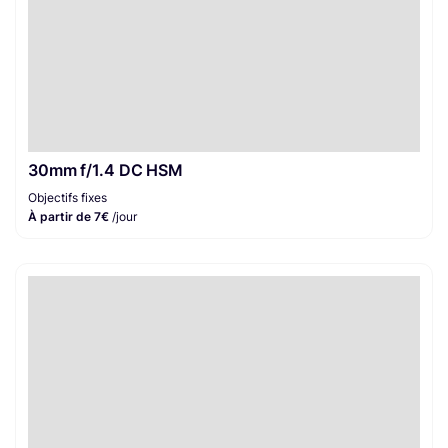
30mm f/1.4 DC HSM
Objectifs fixes
À partir de 7€
/jour