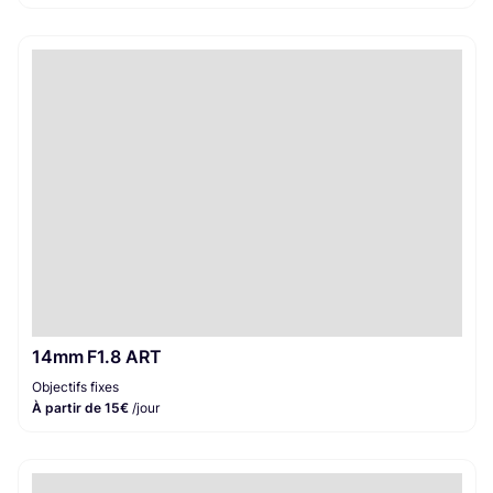
14mm F1.8 ART
Objectifs fixes
À partir de 15€
/jour