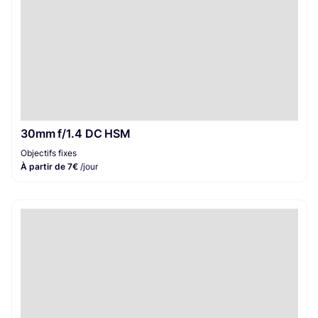
30mm f/1.4 DC HSM
Objectifs fixes
À partir de 7€
/jour