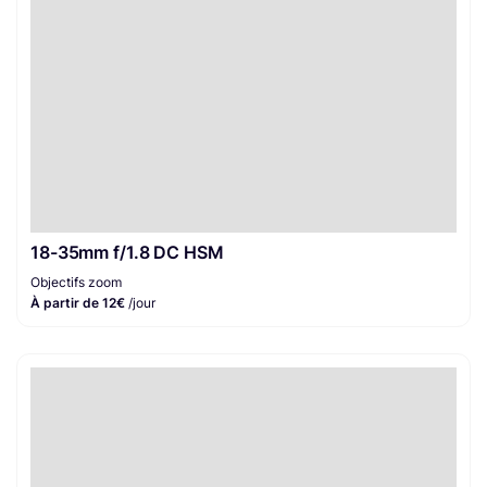
18-35mm f/1.8 DC HSM
Objectifs zoom
À partir de 12€
/jour