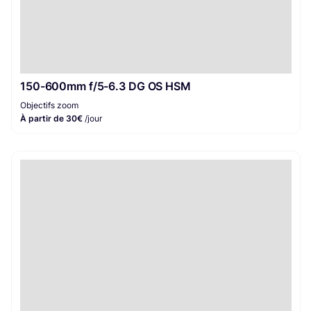
150-600mm f/5-6.3 DG OS HSM
Objectifs zoom
À partir de 30€
/jour