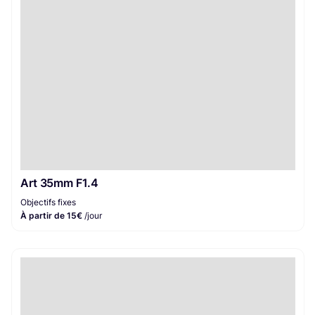
Art 35mm F1.4
Objectifs fixes
À partir de 15€
/jour