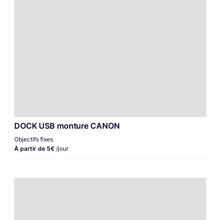
DOCK USB monture CANON
Objectifs fixes
À partir de 5€
/jour