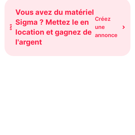
Vous avez du matériel
Créez
Sigma ? Mettez le en
une
location et gagnez de
annonce
l'argent