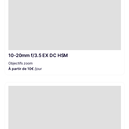
10-20mm f/3.5 EX DC HSM
Objectifs zoom
À partir de 10€
/jour