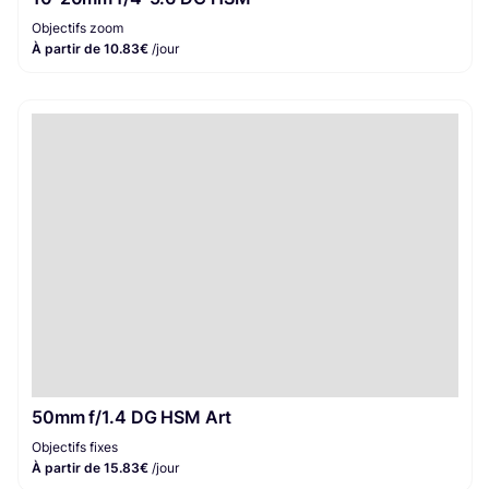
Objectifs zoom
À partir de 10.83€
/jour
50mm f/1.4 DG HSM Art
Objectifs fixes
À partir de 15.83€
/jour