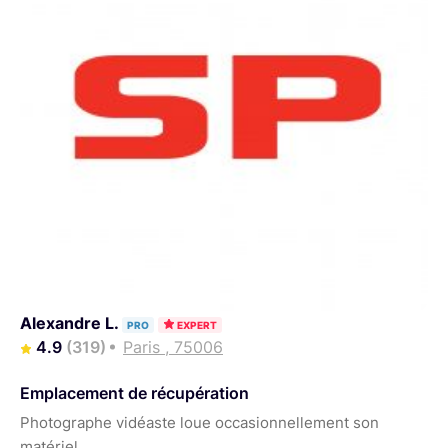
Alexandre L.
PRO
EXPERT
4.9
(319)
Paris , 75006
Emplacement de récupération
Photographe vidéaste loue occasionnellement son
matériel.