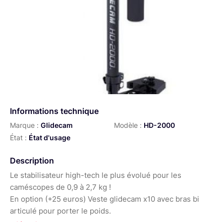
Informations technique
Marque :
Glidecam
Modèle :
HD-2000
État :
État d'usage
Description
Le stabilisateur high-tech le plus évolué pour les
caméscopes de 0,9 à 2,7 kg !
En option (+25 euros) Veste glidecam x10 avec bras bi
articulé pour porter le poids.