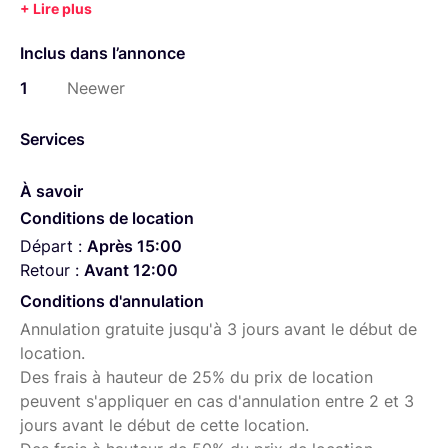
Inclus dans l’annonce
1
Neewer
Services
À savoir
Conditions de location
Départ :
Après 15:00
Retour :
Avant 12:00
Conditions d'annulation
Annulation gratuite jusqu'à 3 jours avant le début de
location.
Des frais à hauteur de 25% du prix de location
peuvent s'appliquer en cas d'annulation entre 2 et 3
jours avant le début de cette location.