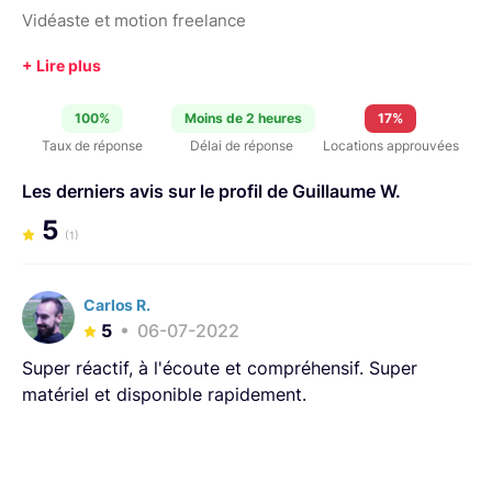
Vidéaste et motion freelance
100%
Moins de 2 heures
17%
Taux de réponse
Délai de réponse
Locations approuvées
Les derniers avis sur le profil de Guillaume W.
5
(1)
Carlos R.
5
06-07-2022
Super réactif, à l'écoute et compréhensif. Super
matériel et disponible rapidement.