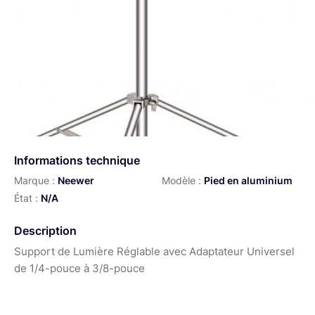
Informations technique
Marque :
Neewer
Modèle :
Pied en aluminium
État :
N/A
Description
Support de Lumière Réglable avec Adaptateur Universel
de 1/4-pouce à 3/8-pouce