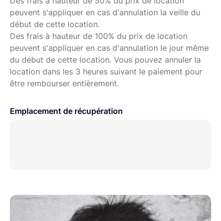
Des frais à hauteur de 50% du prix de location
peuvent s'appliquer en cas d'annulation la veille du
début de cette location.
Des frais à hauteur de 100% du prix de location
peuvent s'appliquer en cas d'annulation le jour même
du début de cette location. Vous pouvez annuler la
location dans les 3 heures suivant le paiement pour
être rembourser entièrement.
Emplacement de récupération