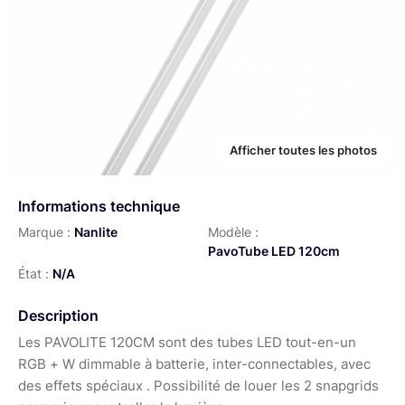
Afficher toutes les photos
Informations technique
Marque :
Nanlite
Modèle :
PavoTube LED 120cm
État :
N/A
Description
Les PAVOLITE 120CM sont des tubes LED tout-en-un
RGB + W dimmable à batterie, inter-connectables, avec
des effets spéciaux . Possibilité de louer les 2 snapgrids