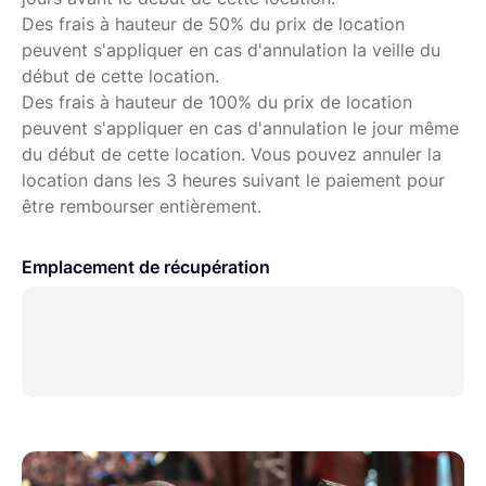
Des frais à hauteur de 50% du prix de location
peuvent s'appliquer en cas d'annulation la veille du
début de cette location.
Des frais à hauteur de 100% du prix de location
peuvent s'appliquer en cas d'annulation le jour même
du début de cette location. Vous pouvez annuler la
location dans les 3 heures suivant le paiement pour
être rembourser entièrement.
Emplacement de récupération