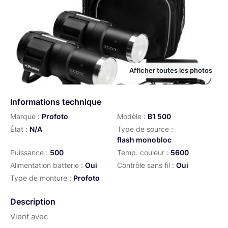
Afficher toutes les photos
Informations technique
Marque :
Profoto
Modèle :
B1 500
État :
N/A
Type de source :
flash monobloc
Puissance :
500
Temp. couleur :
5600
Alimentation batterie :
Oui
Contrôle sans fil :
Oui
Type de monture :
Profoto
Description
Vient avec