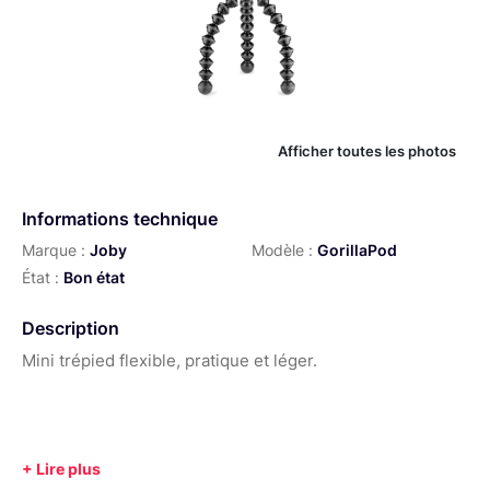
Afficher toutes les photos
Informations technique
Marque :
Joby
Modèle :
GorillaPod
État :
Bon état
Description
Mini trépied flexible, pratique et léger.