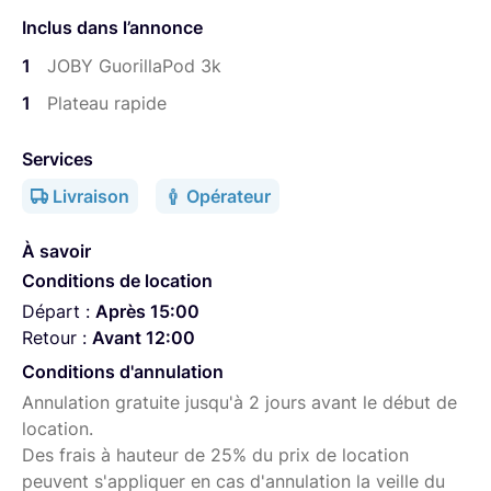
Inclus dans l’annonce
1
JOBY GuorillaPod 3k
1
Plateau rapide
Services
Livraison
Opérateur
À savoir
Conditions de location
Départ :
Après 15:00
Retour :
Avant 12:00
Conditions d'annulation
Annulation gratuite jusqu'à 2 jours avant le début de
location.
Des frais à hauteur de 25% du prix de location
peuvent s'appliquer en cas d'annulation la veille du