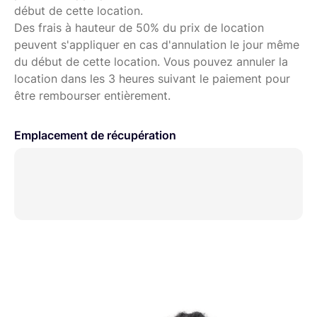
début de cette location.
Des frais à hauteur de 50% du prix de location
peuvent s'appliquer en cas d'annulation le jour même
du début de cette location. Vous pouvez annuler la
location dans les 3 heures suivant le paiement pour
être rembourser entièrement.
Emplacement de récupération