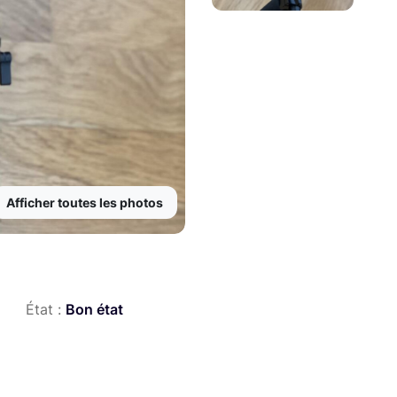
Afficher toutes les photos
État :
Bon état