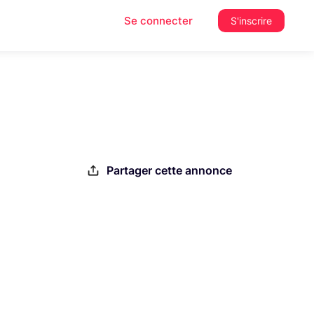
Se connecter
S'inscrire
Partager cette annonce