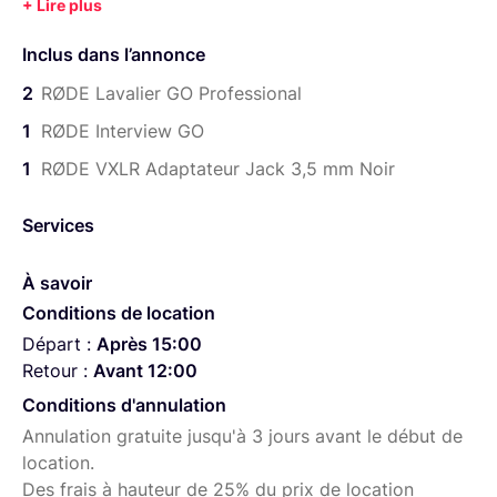
Inclus dans l’annonce
2
RØDE Lavalier GO Professional
1
RØDE Interview GO
1
RØDE VXLR Adaptateur Jack 3,5 mm Noir
Services
À savoir
Conditions de location
Départ :
Après 15:00
Retour :
Avant 12:00
Conditions d'annulation
Annulation gratuite jusqu'à 3 jours avant le début de
location.
Des frais à hauteur de 25% du prix de location