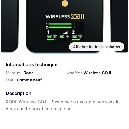
Afficher toutes les photos
Informations technique
Marque :
Rode
Modèle :
Wireless GO II
État :
Comme neuf
Description
RODE Wireless GO II - Système de microphones sans fil,
deux émetteurs et un récepteur