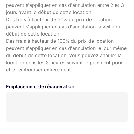
peuvent s'appliquer en cas d'annulation entre 2 et 3
jours avant le début de cette location.
Des frais à hauteur de 50% du prix de location
peuvent s'appliquer en cas d'annulation la veille du
début de cette location.
Des frais à hauteur de 100% du prix de location
peuvent s'appliquer en cas d'annulation le jour même
du début de cette location. Vous pouvez annuler la
location dans les 3 heures suivant le paiement pour
être rembourser entièrement.
Emplacement de récupération