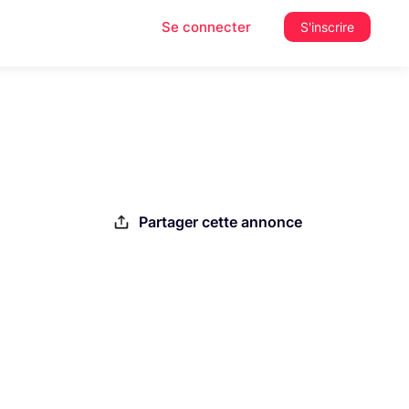
Se connecter
S'inscrire
Partager cette annonce