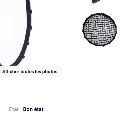
Afficher toutes les photos
État :
Bon état