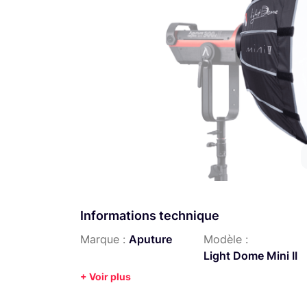
Informations technique
Marque :
Aputure
Modèle :
Light Dome Mini II
+ Voir plus