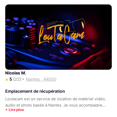
Nicolas M.
5
(22)
Nantes , 44000
Emplacement de récupération
Loutacam est un service de location de matériel vidéo,
audio et photo basée à Nantes. Je vous accompagne
dans vos projets et vous forme sur le matériel pour