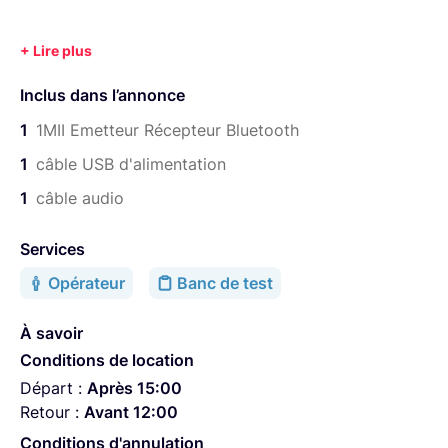
Inclus dans l’annonce
1
1MII Emetteur Récepteur Bluetooth
1
câble USB d'alimentation
1
câble audio
Services
Opérateur
Banc de test
À savoir
Conditions de location
Départ :
Après 15:00
Retour :
Avant 12:00
Conditions d'annulation