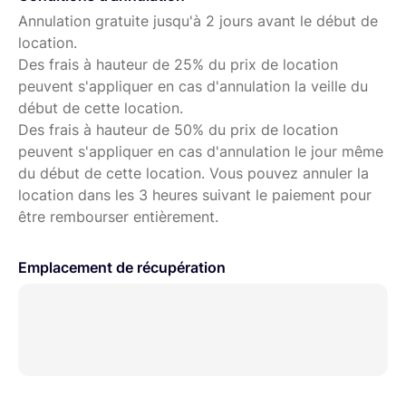
Annulation gratuite jusqu'à 2 jours avant le début de
location.
Des frais à hauteur de 25% du prix de location
peuvent s'appliquer en cas d'annulation la veille du
début de cette location.
Des frais à hauteur de 50% du prix de location
peuvent s'appliquer en cas d'annulation le jour même
du début de cette location. Vous pouvez annuler la
location dans les 3 heures suivant le paiement pour
être rembourser entièrement.
Emplacement de récupération