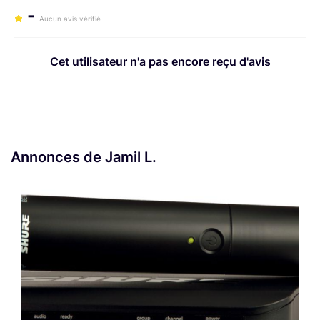
-
Aucun avis vérifié
Cet utilisateur n'a pas encore reçu d'avis
Annonces de Jamil L.