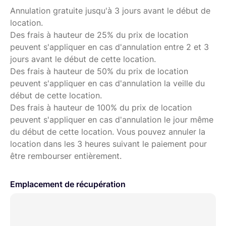
Annulation gratuite jusqu'à 3 jours avant le début de
location.
Des frais à hauteur de 25% du prix de location
peuvent s'appliquer en cas d'annulation entre 2 et 3
jours avant le début de cette location.
Des frais à hauteur de 50% du prix de location
peuvent s'appliquer en cas d'annulation la veille du
début de cette location.
Des frais à hauteur de 100% du prix de location
peuvent s'appliquer en cas d'annulation le jour même
du début de cette location. Vous pouvez annuler la
location dans les 3 heures suivant le paiement pour
être rembourser entièrement.
Emplacement de récupération