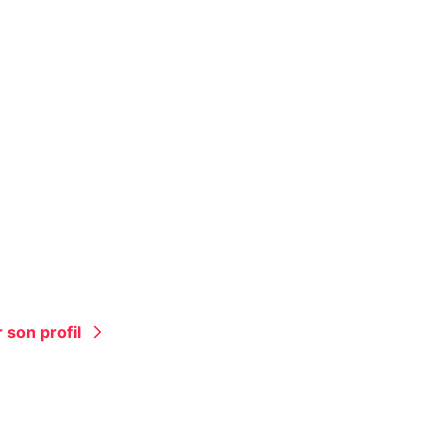
 son profil