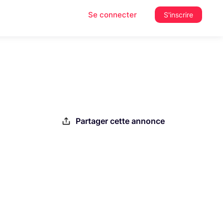
Se connecter
S'inscrire
Partager cette annonce