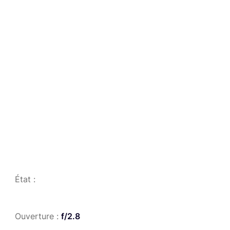
État :
Ouverture :
f/2.8