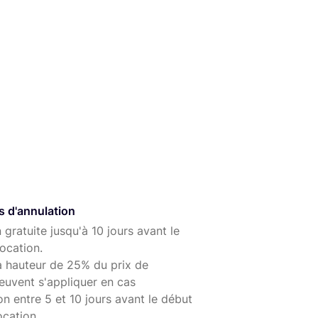
s d'annulation
 gratuite jusqu'à 10 jours avant le
ocation.
à hauteur de 25% du prix de
euvent s'appliquer en cas
on entre 5 et 10 jours avant le début
ocation.