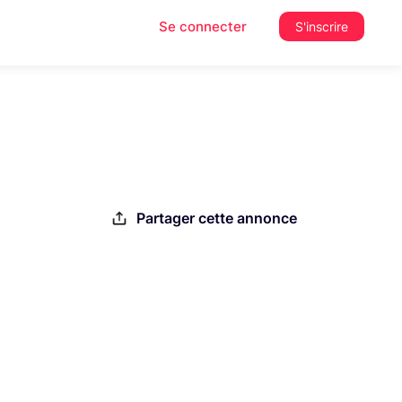
Se connecter
S'inscrire
Partager cette annonce