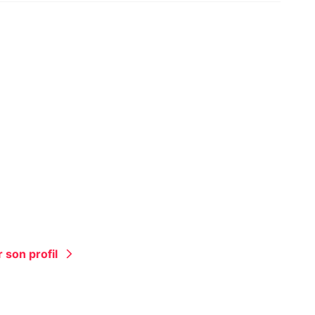
 son profil