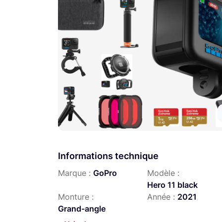
Informations technique
Marque :
GoPro
Modèle :
Hero 11 black
Monture :
Année :
2021
Grand-angle