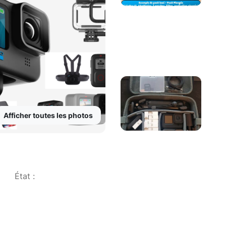
Afficher toutes les photos
État :