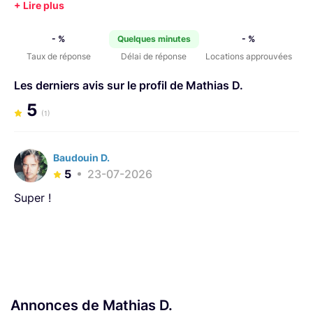
- %
Quelques minutes
- %
Taux de réponse
Délai de réponse
Locations approuvées
Les derniers avis sur le profil de Mathias D.
5
(1)
Baudouin D.
5
23-07-2026
Super !
Annonces de Mathias D.