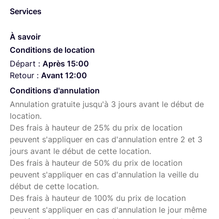
Services
À savoir
Conditions de location
Départ :
Après 15:00
Retour :
Avant 12:00
Conditions d'annulation
Annulation gratuite jusqu'à 3 jours avant le début de
location.
Des frais à hauteur de 25% du prix de location
peuvent s'appliquer en cas d'annulation entre 2 et 3
jours avant le début de cette location.
Des frais à hauteur de 50% du prix de location
peuvent s'appliquer en cas d'annulation la veille du
début de cette location.
Des frais à hauteur de 100% du prix de location
peuvent s'appliquer en cas d'annulation le jour même