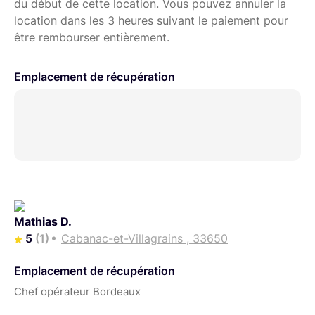
du début de cette location. Vous pouvez annuler la
location dans les 3 heures suivant le paiement pour
être rembourser entièrement.
Emplacement de récupération
Mathias D.
5
(1)
Cabanac-et-Villagrains , 33650
Emplacement de récupération
Chef opérateur Bordeaux