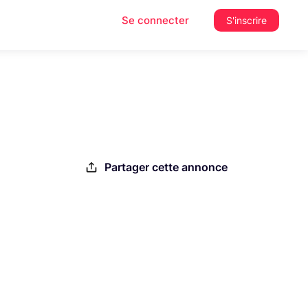
Se connecter
S'inscrire
Partager cette annonce