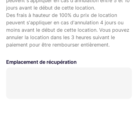
peuvent s'appliquer en cas d'annulation entre 5 et 10
jours avant le début de cette location.
Des frais à hauteur de 100% du prix de location
peuvent s'appliquer en cas d'annulation 4 jours ou
moins avant le début de cette location. Vous pouvez
annuler la location dans les 3 heures suivant le
paiement pour être rembourser entièrement.
Emplacement de récupération