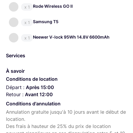
Rode Wireless GO II
x 1
Samsung T5
x 1
Neewer V-lock 95Wh 14.8V 6600mAh
x 1
Services
À savoir
Conditions de location
Départ :
Après 15:00
Retour :
Avant 12:00
Conditions d'annulation
Annulation gratuite jusqu'à 10 jours avant le début de
location.
Des frais à hauteur de 25% du prix de location