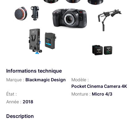
Informations technique
Marque :
Blackmagic Design
Modèle :
Pocket Cinema Camera 4K
État :
Monture :
Micro 4/3
Année :
2018
Description