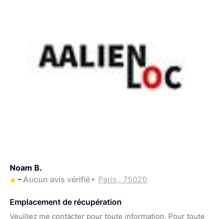
Noam B.
-
Aucun avis vérifié
Paris , 75020
Emplacement de récupération
Veuillez me contacter pour toute information. Pour toute