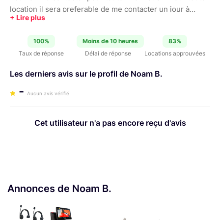
location il sera preferable de me contacter un jour à
l'avance.
100%
Moins de 10 heures
83%
Taux de réponse
Délai de réponse
Locations approuvées
Les derniers avis sur le profil de Noam B.
-
Aucun avis vérifié
Cet utilisateur n'a pas encore reçu d'avis
Annonces de Noam B.