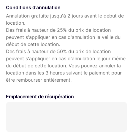
Conditions d'annulation
Annulation gratuite jusqu'à 2 jours avant le début de
location.
Des frais à hauteur de 25% du prix de location
peuvent s'appliquer en cas d'annulation la veille du
début de cette location.
Des frais à hauteur de 50% du prix de location
peuvent s'appliquer en cas d'annulation le jour même
du début de cette location. Vous pouvez annuler la
location dans les 3 heures suivant le paiement pour
être rembourser entièrement.
Emplacement de récupération