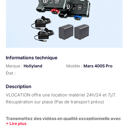
Informations technique
Marque :
Hollyland
Modèle :
Mars 400S Pro
État :
Description
VLOCATION offre une location matériel 24h/24 et 7j/7.
Récupération sur place (Pas de transport prévu)
Transmettez des vidéos en qualité exceptionnelle avec
le Hollyland Mars 400S Pro, offrant une transmission