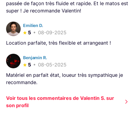
passée de façon très fluide et rapide. Et le matos est
super ! Je recommande Valentin!
Emilien D.
5
08-09-2025
Location parfaite, très flexible et arrangeant !
Benjamin R.
5
08-05-2025
Matériel en parfait état, loueur très sympathique je
recommande.
Voir tous les commentaires de Valentin S. sur
son profil