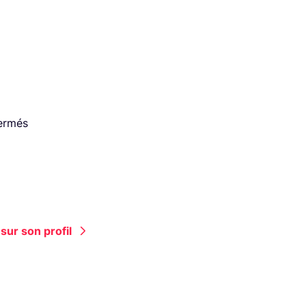
fermés
sur son profil