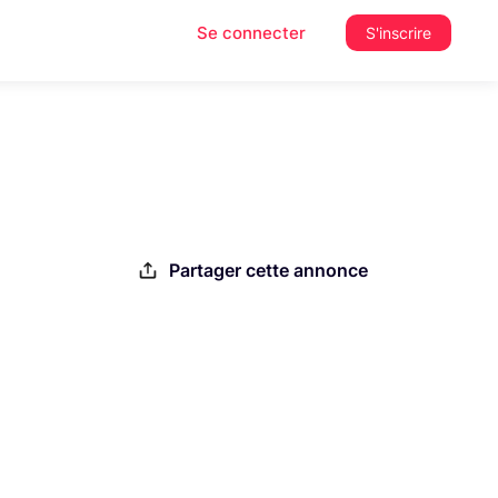
Se connecter
S'inscrire
Partager cette annonce