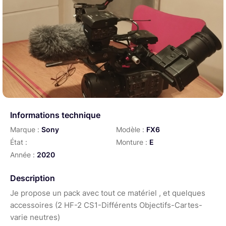
Informations technique
Marque :
Sony
Modèle :
FX6
État :
Monture :
E
Année :
2020
Description
Je propose un pack avec tout ce matériel , et quelques
accessoires (2 HF-2 CS1-Différents Objectifs-Cartes-
varie neutres)