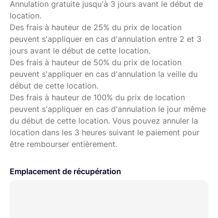
Annulation gratuite jusqu'à 3 jours avant le début de
location.
Des frais à hauteur de 25% du prix de location
peuvent s'appliquer en cas d'annulation entre 2 et 3
jours avant le début de cette location.
Des frais à hauteur de 50% du prix de location
peuvent s'appliquer en cas d'annulation la veille du
début de cette location.
Des frais à hauteur de 100% du prix de location
peuvent s'appliquer en cas d'annulation le jour même
du début de cette location. Vous pouvez annuler la
location dans les 3 heures suivant le paiement pour
être rembourser entièrement.
Emplacement de récupération