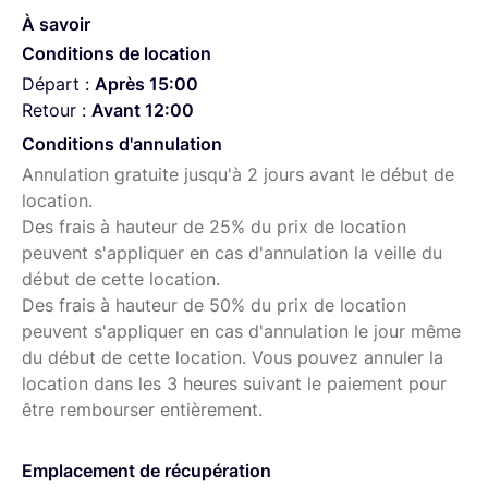
À savoir
Conditions de location
Départ :
Après 15:00
Retour :
Avant 12:00
Conditions d'annulation
Annulation gratuite jusqu'à 2 jours avant le début de
location.
Des frais à hauteur de 25% du prix de location
peuvent s'appliquer en cas d'annulation la veille du
début de cette location.
Des frais à hauteur de 50% du prix de location
peuvent s'appliquer en cas d'annulation le jour même
du début de cette location. Vous pouvez annuler la
location dans les 3 heures suivant le paiement pour
être rembourser entièrement.
Emplacement de récupération