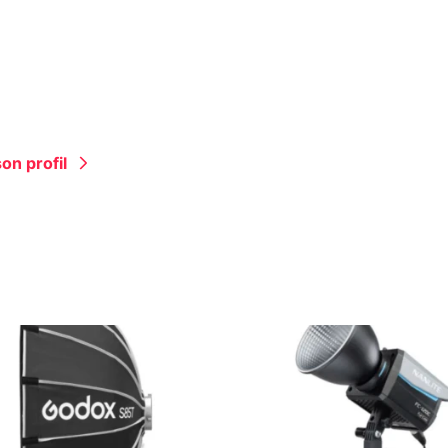
on profil