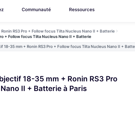
ez
Communauté
Ressources
Ronin RS3 Pro + Follow focus Tilta Nucleus Nano II + Batterie
o + Follow focus Tilta Nucleus Nano II + Batterie
if 18-35 mm + Ronin RS3 Pro + Follow focus Tilta Nucleus Nano II + Batte
bjectif 18-35 mm + Ronin RS3 Pro
Nano II + Batterie à Paris