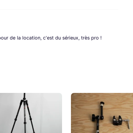
r de la location, c'est du sérieux, très pro !