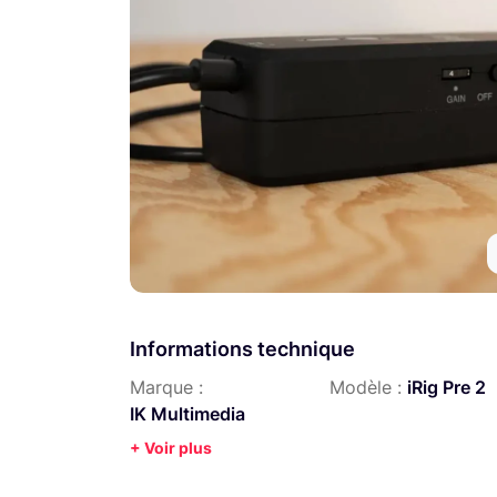
Informations technique
Marque :
Modèle :
iRig Pre 2
IK Multimedia
+ Voir plus