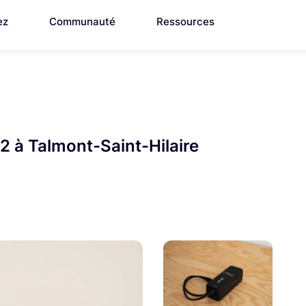
ez
Communauté
Ressources
 2 à Talmont-Saint-Hilaire