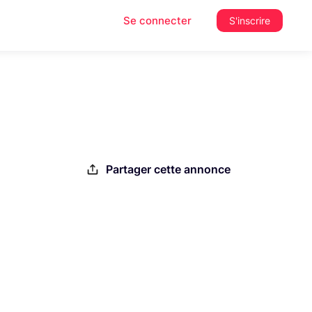
Se connecter
S'inscrire
Partager cette annonce