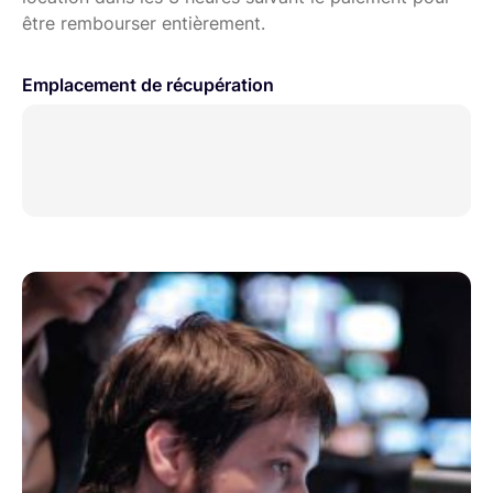
être rembourser entièrement.
Emplacement de récupération