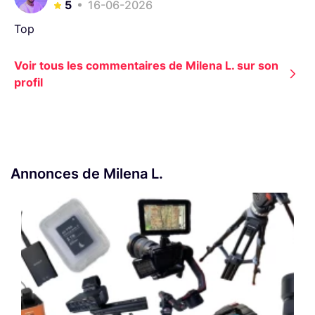
5
16-06-2026
Top
Voir tous les commentaires de Milena L. sur son
profil
Annonces de Milena L.