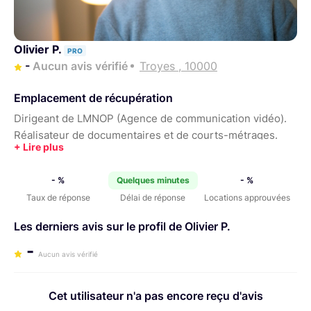
Olivier P.
PRO
-
Aucun avis vérifié
Troyes , 10000
Emplacement de récupération
Dirigeant de LMNOP (Agence de communication vidéo).
Réalisateur de documentaires et de courts-métrages.
- %
Quelques minutes
- %
Taux de réponse
Délai de réponse
Locations approuvées
Les derniers avis sur le profil de Olivier P.
-
Aucun avis vérifié
Cet utilisateur n'a pas encore reçu d'avis