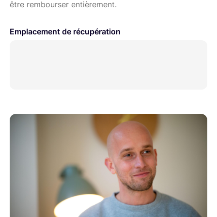
être rembourser entièrement.
Emplacement de récupération