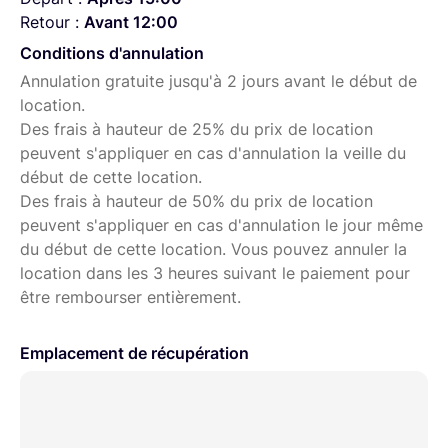
Retour :
Avant 12:00
Conditions d'annulation
Annulation gratuite jusqu'à 2 jours avant le début de
location.
Des frais à hauteur de 25% du prix de location
peuvent s'appliquer en cas d'annulation la veille du
début de cette location.
Des frais à hauteur de 50% du prix de location
peuvent s'appliquer en cas d'annulation le jour même
du début de cette location. Vous pouvez annuler la
location dans les 3 heures suivant le paiement pour
être rembourser entièrement.
Emplacement de récupération