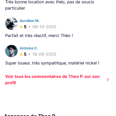
Très bonne location avec théo, pas de soucis
particulier
Aurélien M.
5
08-10-2020
Parfait et très réactif, merci Théo !
Antoine C.
5
16-09-2020
Super loueur, très sympathique, matériel nickel !
Voir tous les commentaires de Theo P. sur son
profil