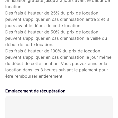
Annulation gratuite jusqu'à 3 jours avant le début de
location.
Des frais à hauteur de 25% du prix de location
peuvent s'appliquer en cas d'annulation entre 2 et 3
jours avant le début de cette location.
Des frais à hauteur de 50% du prix de location
peuvent s'appliquer en cas d'annulation la veille du
début de cette location.
Des frais à hauteur de 100% du prix de location
peuvent s'appliquer en cas d'annulation le jour même
du début de cette location. Vous pouvez annuler la
location dans les 3 heures suivant le paiement pour
être rembourser entièrement.
Emplacement de récupération