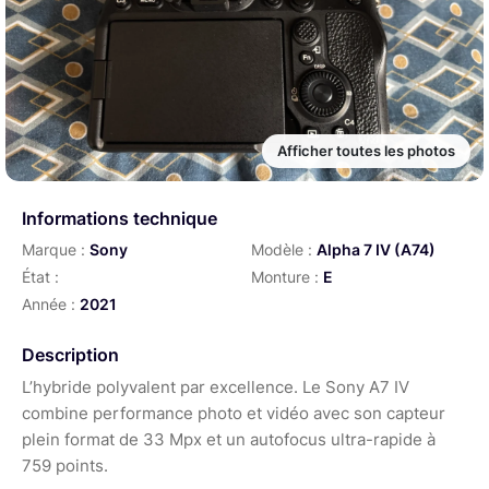
Afficher toutes les photos
Informations technique
Marque :
Sony
Modèle :
Alpha 7 IV (A74)
État :
Monture :
E
Année :
2021
Description
L’hybride polyvalent par excellence. Le Sony A7 IV
combine performance photo et vidéo avec son capteur
plein format de 33 Mpx et un autofocus ultra-rapide à
759 points.