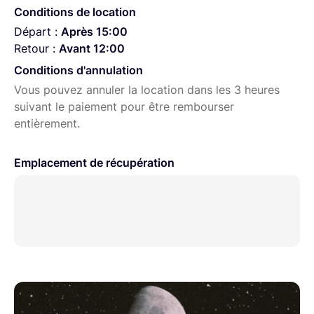
Conditions de location
Départ :
Après 15:00
Retour :
Avant 12:00
Conditions d'annulation
Vous pouvez annuler la location dans les 3 heures
suivant le paiement pour être rembourser
entièrement.
Emplacement de récupération