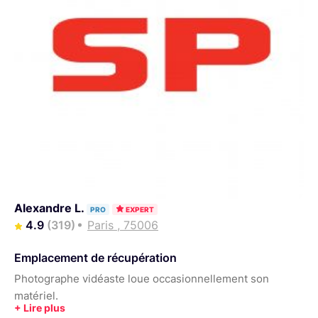
Alexandre L.
PRO
EXPERT
4.9
(319)
Paris , 75006
Emplacement de récupération
Photographe vidéaste loue occasionnellement son
matériel.