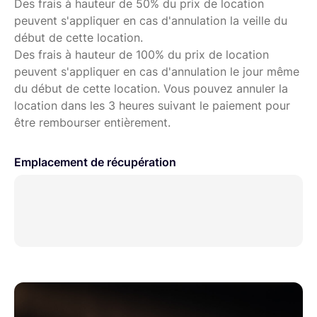
Des frais à hauteur de 50% du prix de location
peuvent s'appliquer en cas d'annulation la veille du
début de cette location.
Des frais à hauteur de 100% du prix de location
peuvent s'appliquer en cas d'annulation le jour même
du début de cette location. Vous pouvez annuler la
location dans les 3 heures suivant le paiement pour
être rembourser entièrement.
Emplacement de récupération