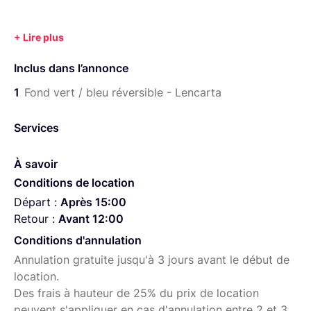
Inclus dans l’annonce
1
Fond vert / bleu réversible - Lencarta
Services
À savoir
Conditions de location
Départ :
Après 15:00
Retour :
Avant 12:00
Conditions d'annulation
Annulation gratuite jusqu'à 3 jours avant le début de
location.
Des frais à hauteur de 25% du prix de location
peuvent s'appliquer en cas d'annulation entre 2 et 3