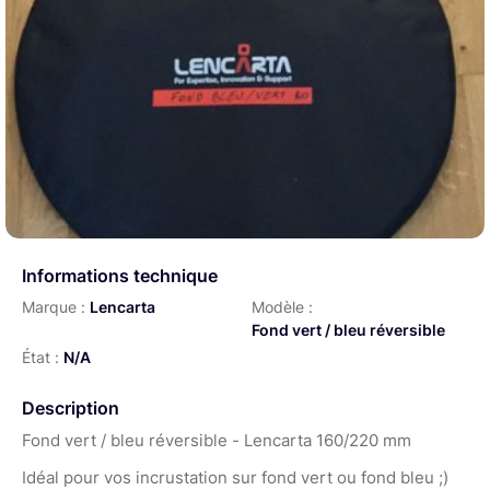
Informations technique
Marque :
Lencarta
Modèle :
Fond vert / bleu réversible
État :
N/A
Description
Fond vert / bleu réversible - Lencarta 160/220 mm
Idéal pour vos incrustation sur fond vert ou fond bleu ;)