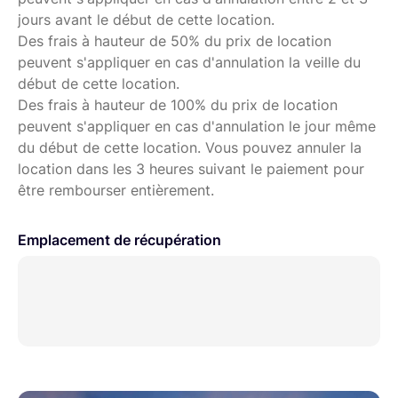
jours avant le début de cette location.
Des frais à hauteur de 50% du prix de location
peuvent s'appliquer en cas d'annulation la veille du
début de cette location.
Des frais à hauteur de 100% du prix de location
peuvent s'appliquer en cas d'annulation le jour même
du début de cette location. Vous pouvez annuler la
location dans les 3 heures suivant le paiement pour
être rembourser entièrement.
Emplacement de récupération