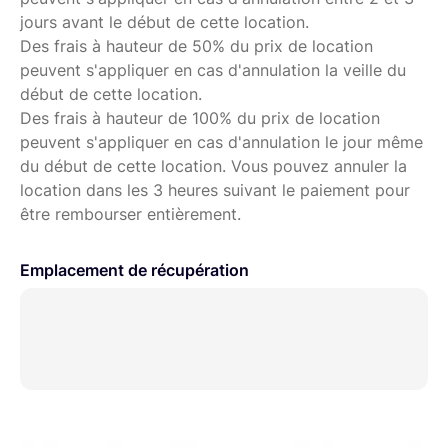
jours avant le début de cette location.
Des frais à hauteur de 50% du prix de location
peuvent s'appliquer en cas d'annulation la veille du
début de cette location.
Des frais à hauteur de 100% du prix de location
peuvent s'appliquer en cas d'annulation le jour même
du début de cette location. Vous pouvez annuler la
location dans les 3 heures suivant le paiement pour
être rembourser entièrement.
Emplacement de récupération