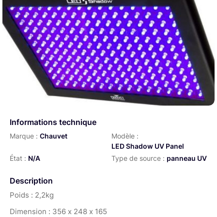
Informations technique
Marque :
Chauvet
Modèle :
LED Shadow UV Panel
État :
N/A
Type de source :
panneau UV
Description
Poids : 2,2kg
Dimension : 356 x 248 x 165