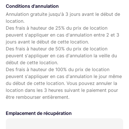
Conditions d'annulation
Annulation gratuite jusqu'à 3 jours avant le début de
location.
Des frais à hauteur de 25% du prix de location
peuvent s'appliquer en cas d'annulation entre 2 et 3
jours avant le début de cette location.
Des frais à hauteur de 50% du prix de location
peuvent s'appliquer en cas d'annulation la veille du
début de cette location.
Des frais à hauteur de 100% du prix de location
peuvent s'appliquer en cas d'annulation le jour même
du début de cette location. Vous pouvez annuler la
location dans les 3 heures suivant le paiement pour
être rembourser entièrement.
Emplacement de récupération