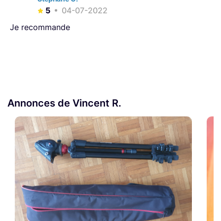
5
04-07-2022
Je recommande
Annonces de Vincent R.