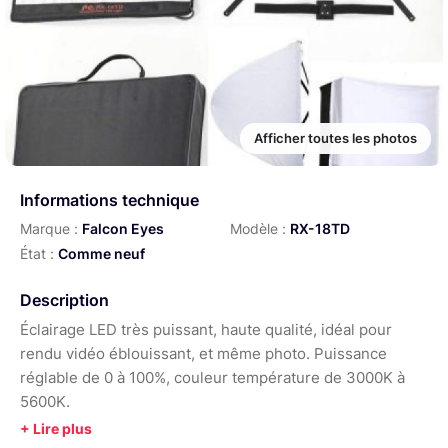
Afficher toutes les photos
Informations technique
Marque :
Falcon Eyes
Modèle :
RX-18TD
État :
Comme neuf
Description
Éclairage LED très puissant, haute qualité, idéal pour
rendu vidéo éblouissant, et même photo. Puissance
réglable de 0 à 100%, couleur température de 3000K à
5600K.
FOURNI AVEC :