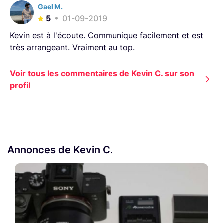
Gael M.
5
01-09-2019
Kevin est à l'écoute. Communique facilement et est
très arrangeant. Vraiment au top.
Voir tous les commentaires de Kevin C. sur son
profil
Annonces de Kevin C.