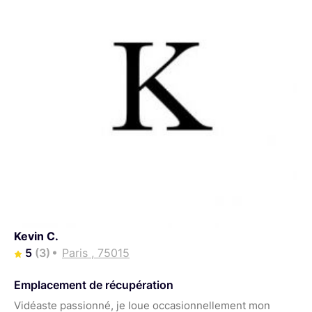
Kevin C.
5
(3)
Paris , 75015
Emplacement de récupération
Vidéaste passionné, je loue occasionnellement mon