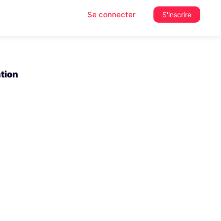
Se connecter
S'inscrire
ation