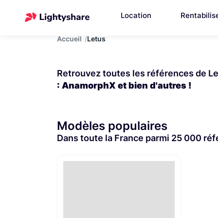
Location
Rentabilis
Accueil
Letus
Retrouvez toutes les références de Let
: AnamorphX et bien d'autres !
Modèles populaires
Dans toute la France parmi 25 000 ré