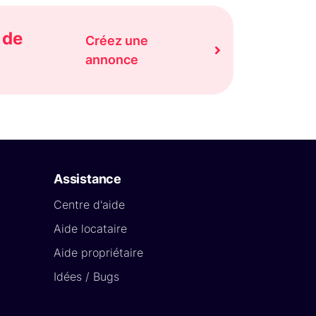
 de
Créez une
annonce
Assistance
Centre d'aide
Aide locataire
Aide propriétaire
Idées / Bugs